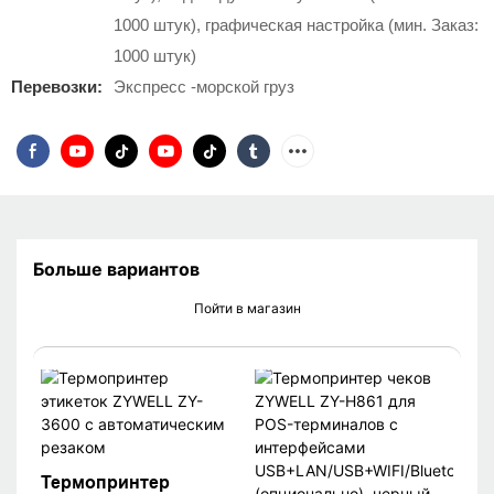
1000 штук), графическая настройка (мин. Заказ:
1000 штук)
Перевозки:
Экспресс -морской груз
Больше вариантов
Пойти в магазин
Термопринтер