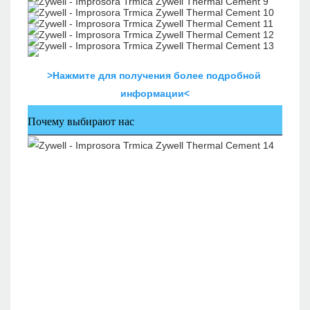
>Нажмите для получения более подробной 
информации<
Почему выбирают нас