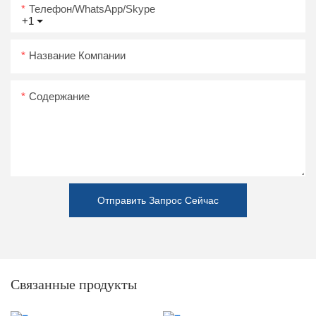
Телефон/WhatsApp/Skype
+1
Название Компании
Содержание
Отправить Запрос Сейчас
Связанные продукты