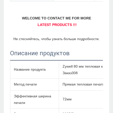
Описание продуктов
Zywell 80 мм тепловая квитан
Название продукта
Заказ308
Метод печати
Прямая тепловая печать
Эффективная ширина
72мм
печати