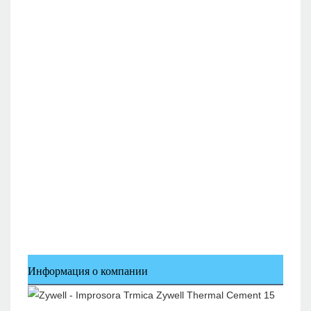
Информация о компании