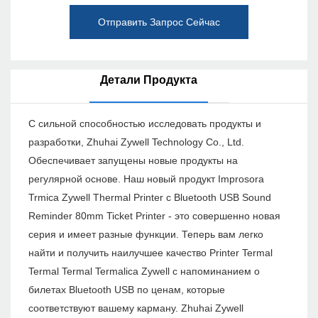
Отправить Запрос Сейчас
Детали Продукта
С сильной способностью исследовать продукты и
разработки, Zhuhai Zywell Technology Co., Ltd.
Обеспечивает запущены новые продукты на
регулярной основе. Наш новый продукт Improsora
Trmica Zywell Thermal Printer с Bluetooth USB Sound
Reminder 80mm Ticket Printer - это совершенно новая
серия и имеет разные функции. Теперь вам легко
найти и получить наилучшее качество Printer Termal
Termal Termal Termalica Zywell с напоминанием о
билетах Bluetooth USB по ценам, которые
соответствуют вашему карману. Zhuhai Zywell