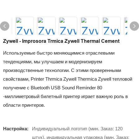
Zywell - Improsora Trmica Zywell Thermal Cement
Используемые быстро меняющимися отраслевыми
тенденциями, мы улучшаем и модернизируем
производственные технологии. С этими проверенными
свойствами, Printer Thrmica Zywell Thermica Zywell тепловой
получение с Bluetooth USB Sound Reminder 80
-миллиметровый билетный принтер играет важную роль в
области принтеров.
Настройка:
Индивидуальный логотип (мин. Заказ: 120
штук), индивидуальная упаковка (мин. Заказ: