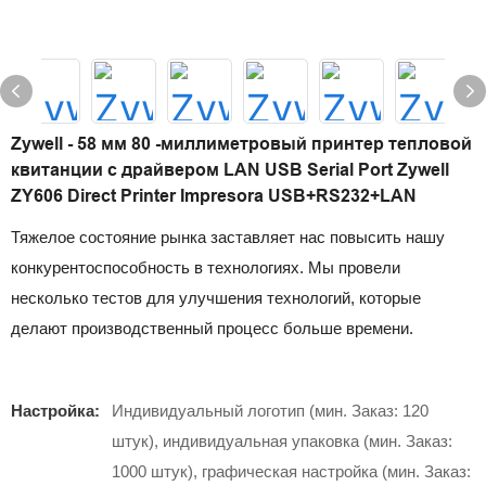
Zywell - 58 мм 80 -миллиметровый принтер тепловой
квитанции с драйвером LAN USB Serial Port Zywell
ZY606 Direct Printer Impresora USB+RS232+LAN
Тяжелое состояние рынка заставляет нас повысить нашу
конкурентоспособность в технологиях. Мы провели
несколько тестов для улучшения технологий, которые
делают производственный процесс больше времени.
Настройка:
Индивидуальный логотип (мин. Заказ: 120
штук), индивидуальная упаковка (мин. Заказ:
1000 штук), графическая настройка (мин. Заказ: