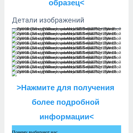
образец<
Детали изображений
>Нажмите для получения 
более подробной 
информации<
Почему выбирают нас