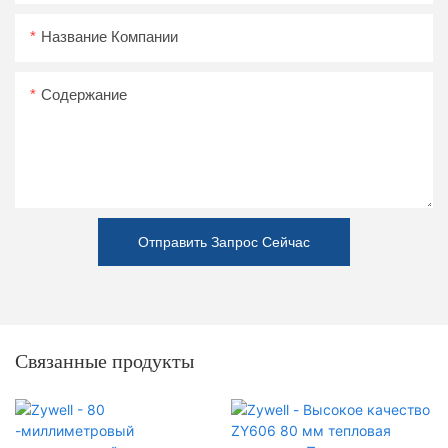
Название Компании
Содержание
Отправить Запрос Сейчас
Связанные продукты