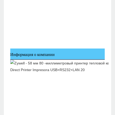
Информация о компании