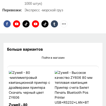
1000 штук)
Перевозки:
Экспресс -морской груз
Больше вариантов
Пойти в магазин
Zywell - 80