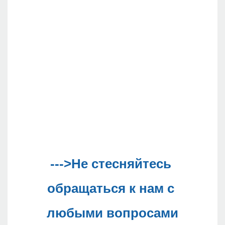
--->Не стесняйтесь 
обращаться к нам с 