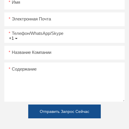
Имя
Электронная Почта
Телефон/WhatsApp/Skype
+1
Название Компании
Содержание
Отправить Запрос Сейчас