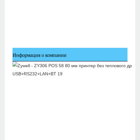
Информация о компании