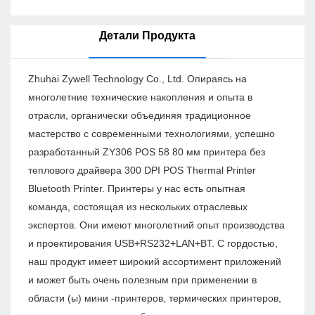
Детали Продукта
Zhuhai Zywell Technology Co., Ltd. Опираясь на
многолетние технические накопления и опыта в
отрасли, органически объединяя традиционное
мастерство с современными технологиями, успешно
разработанный ZY306 POS 58 80 мм принтера без
теплового драйвера 300 DPI POS Thermal Printer
Bluetooth Printer. Принтеры у нас есть опытная
команда, состоящая из нескольких отраслевых
экспертов. Они имеют многолетний опыт производства
и проектирования USB+RS232+LAN+BT. С гордостью,
наш продукт имеет широкий ассортимент приложений
и может быть очень полезным при применении в
области (ы) мини -принтеров, термических принтеров,