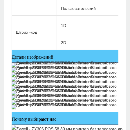
Пользовательский
1D
Штрих -код
2D
Детали изображений
Почему выбирают нас