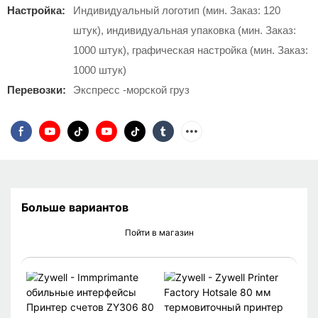
Настройка:
Индивидуальный логотип (мин. Заказ: 120
штук), индивидуальная упаковка (мин. Заказ:
1000 штук), графическая настройка (мин. Заказ:
1000 штук)
Перевозки:
Экспресс -морской груз
Больше вариантов
Пойти в магазин