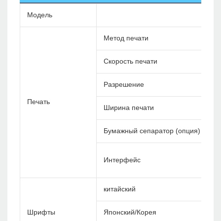
Модель
Метод печати
Скорость печати
Разрешение
Печать
Ширина печати
Бумажный сепаратор (опция)
Интерфейс
китайский
Шрифты
Японский/Корея