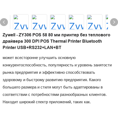
Zywell - ZY306 POS 58 80 мм принтер без теплового
драйвера 300 DPI POS Thermal Printer Bluetooth
Printer USB+RS232+LAN+BT
может всесторонне улучшить основную
конкурентоспособность, популярность и уровень занятости
рынка предприятия и эффективно способствовать
здоровому и быстрому развитию предприятия. Какого
большего размера и стиля могут быть адаптированы в
соответствии с потребностями разнообразных клиентов.
Находит широкий спектр приложений, таких как.