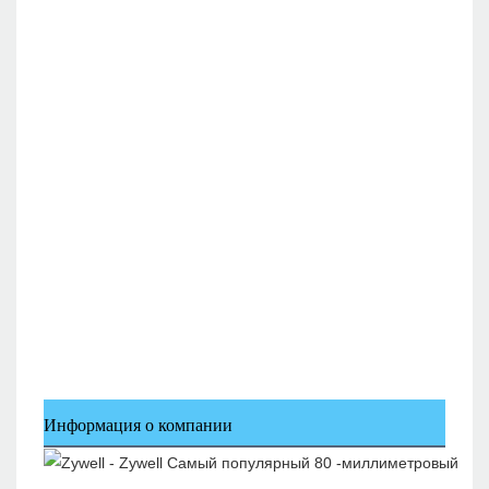
Информация о компании