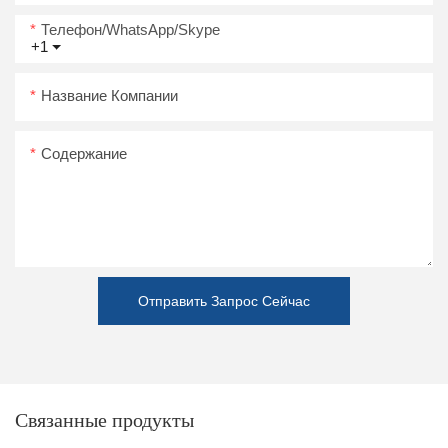
Телефон/WhatsApp/Skype
+1
Название Компании
Содержание
Отправить Запрос Сейчас
Связанные продукты