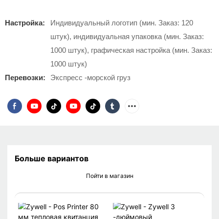
Настройка:
Индивидуальный логотип (мин. Заказ: 120
штук), индивидуальная упаковка (мин. Заказ:
1000 штук), графическая настройка (мин. Заказ:
1000 штук)
Перевозки:
Экспресс -морской груз
Больше вариантов
Пойти в магазин