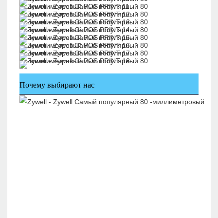
Почему выбирают нас