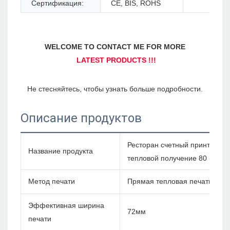
Сертификация:
CE, BIS, ROHS
Описание продуктов
Ресторан счетный принтер Blu
Название продукта
тепловой получение 80 -мм п
Метод печати
Прямая тепловая печать
Эффективная ширина
72мм
печати