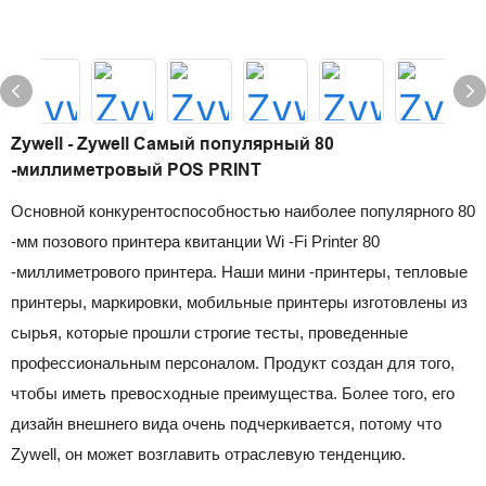
Zywell - Zywell Самый популярный 80
-миллиметровый POS PRINT
Основной конкурентоспособностью наиболее популярного 80
-мм позового принтера квитанции Wi -Fi Printer 80
-миллиметрового принтера. Наши мини -принтеры, тепловые
принтеры, маркировки, мобильные принтеры изготовлены из
сырья, которые прошли строгие тесты, проведенные
профессиональным персоналом. Продукт создан для того,
чтобы иметь превосходные преимущества. Более того, его
дизайн внешнего вида очень подчеркивается, потому что
Zywell, он может возглавить отраслевую тенденцию.