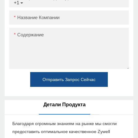
+1
Название Компании
Содержание
Отправить Запрос Сейчас
Детали Продукта
Благодаря огромным знаниям на рынке мы смогли
предоставить оптимальное качественное Zywell