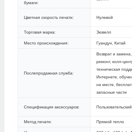
бумаги:
Цветная скорость печати:
Нулевой
Торговая марка:
Зювелл
Место происхождения:
Гуандун, Китай
Возврат и замена,
ремонт, колл-цент
техническая подд
Послепродажная служба:
Интернете, обуче
на месте, беспла
запасные части
Спецификация аксессуаров:
Пользовательский
Метод печати:
Прямой тепло