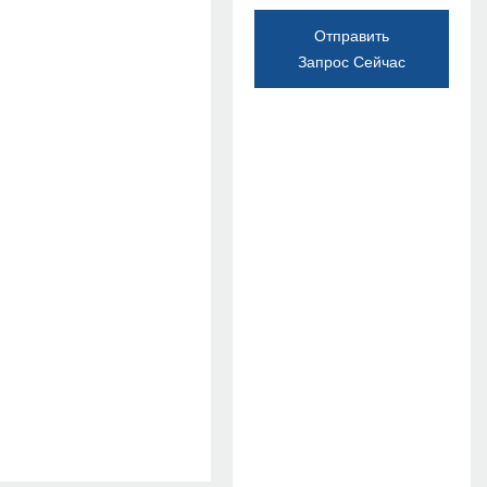
Отправить
Запрос Сейчас