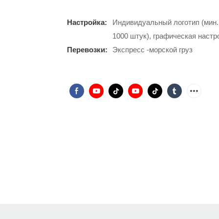
Настройка:
Индивидуальный логотип (мин. 
1000 штук), графическая настро
Перевозки:
Экспресс -морской груз