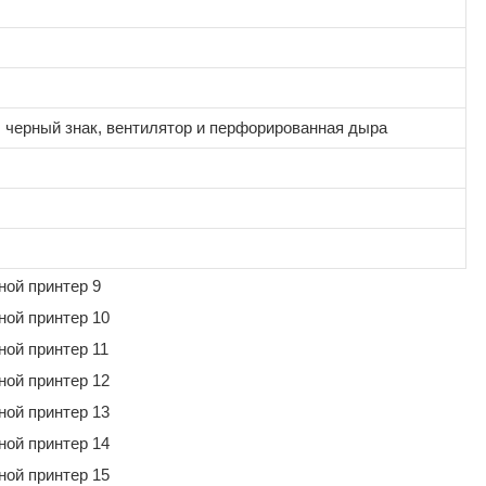
 черный знак, вентилятор и перфорированная дыра