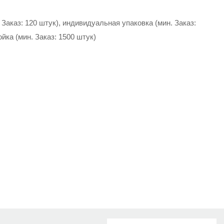
Заказ: 120 штук), индивидуальная упаковка (мин. Заказ:
йка (мин. Заказ: 1500 штук)