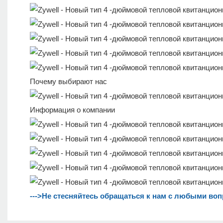
Почему выбирают нас
Информация о компании
--->Не стесняйтесь обращаться к нам с любыми во