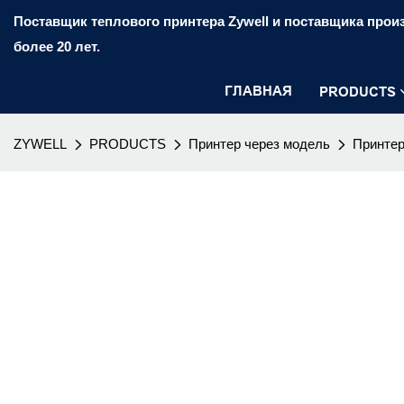
Поставщик теплового принтера Zywell и поставщика произ
более 20 лет.
ГЛАВНАЯ
PRODUCTS
ZYWELL
PRODUCTS
Принтер через модель
Принтер