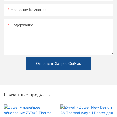
Название Компании
Содержание
Отправить Запрос Сейчас
Связанные продукты