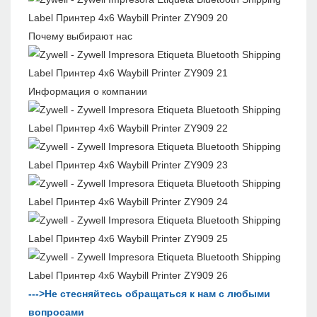
Почему выбирают нас
Информация о компании
--->Не стесняйтесь обращаться к нам с любыми
вопросами