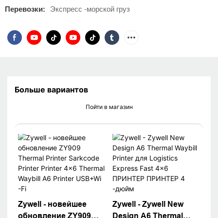
Перевозки:
Экспресс -морской груз
Больше вариантов
Пойти в магазин
Zywell - новейшее
Zywell - Zywell New
обновление ZY909
Design A6 Thermal