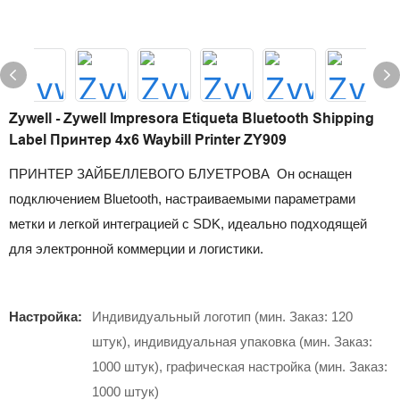
Zywell - Zywell Impresora Etiqueta Bluetooth Shipping
Label Принтер 4x6 Waybill Printer ZY909
ПРИНТЕР ЗАЙБЕЛЛЕВОГО БЛУЕТРОВА Он оснащен
подключением Bluetooth, настраиваемыми параметрами
метки и легкой интеграцией с SDK, идеально подходящей
для электронной коммерции и логистики.
Настройка:
Индивидуальный логотип (мин. Заказ: 120
штук), индивидуальная упаковка (мин. Заказ:
1000 штук), графическая настройка (мин. Заказ:
1000 штук)