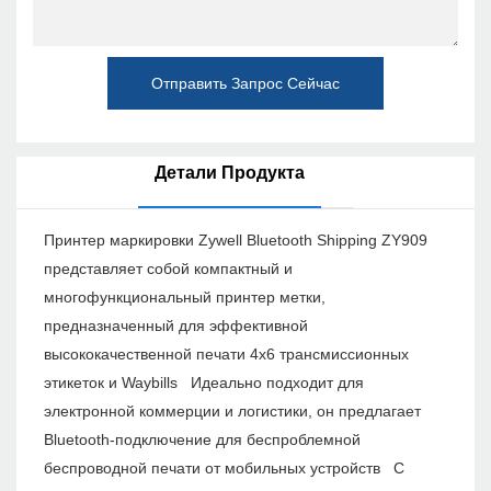
Отправить Запрос Сейчас
Детали Продукта
Принтер маркировки Zywell Bluetooth Shipping ZY909
представляет собой компактный и
многофункциональный принтер метки,
предназначенный для эффективной
высококачественной печати 4x6 трансмиссионных
этикеток и Waybills Идеально подходит для
электронной коммерции и логистики, он предлагает
Bluetooth-подключение для беспроблемной
беспроводной печати от мобильных устройств С