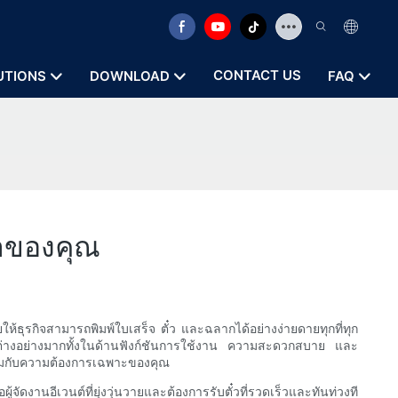
CONTACT US
UTIONS
DOWNLOAD
FAQ
พาของคุณ
ห้ธุรกิจสามารถพิมพ์ใบเสร็จ ตั๋ว และฉลากได้อย่างง่ายดายทุกที่ทุก
ต่างอย่างมากทั้งในด้านฟังก์ชันการใช้งาน ความสะดวกสบาย และ
าะสมกับความต้องการเฉพาะของคุณ
ัดงานอีเวนต์ที่ยุ่งวุ่นวายและต้องการรับตั๋วที่รวดเร็วและทันท่วงที