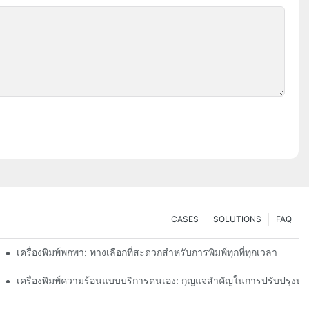
CASES
SOLUTIONS
FAQ
งการฉลากขนาดเล็ก
เครื่องพิมพ์พกพา: ทางเลือกที่สะดวกสำหรับการพิมพ์ทุกที่ทุกเวลา
เครื่องพิมพ์ความร้อนแบบบริการตนเอง: กุญแจสำคัญในการปรับปรุงป