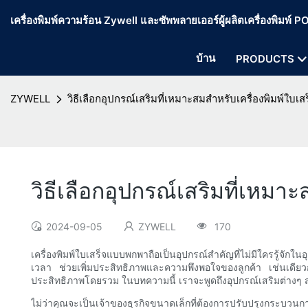
เครื่องพิมพ์ความร้อน Zywell และซัพพลายเออร์ผู้ผลิตเครื่องพิมพ์
บ้าน
PRODUCTS
ZYWELL
วิธีเลือกอุปกรณ์เสริมที่เหมาะสมสำหรับเครื่องพิมพ์ใบ
วิธีเลือกอุปกรณ์เสริมที่เหม
2024-09-05
ZYWELL
170
เครื่องพิมพ์ใบเสร็จแบบพกพาถือเป็นอุปกรณ์สำคัญที่ไม่มีใครรู้จัก
เวลา ช่วยเพิ่มประสิทธิภาพและความพึงพอใจของลูกค้า เช่นเดี
ประสิทธิภาพโดยรวม ในบทความนี้ เราจะพูดถึงอุปกรณ์เสริมต่างๆ 
ไม่ว่าคุณจะเป็นเจ้าของธุรกิจขนาดเล็กที่ต้องการปรับปรุงกระบวนการข