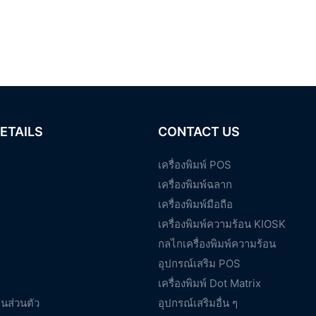
ETAILS
CONTACT US
เครื่องพิมพ์ POS
เครื่องพิมพ์ฉลาก
เครื่องพิมพ์มือถือ
เครื่องพิมพ์ความร้อน KIOSK
กลไกเครื่องพิมพ์ความร้อน
อุปกรณ์เสริม POS
เครื่องพิมพ์ Dot Matrix
นส่วนตัว
อุปกรณ์เสริมอื่น ๆ