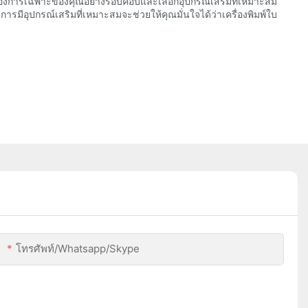
้องการเฉพาะของคุณอย่างรอบคอบและเลือกอุปกรณ์เสริมที่เหมาะสม
รมีอุปกรณ์เสริมที่เหมาะสมจะช่วยให้คุณมั่นใจได้ว่าเครื่องพิมพ์ใบ
โทรศัพท์/whatsapp/skype