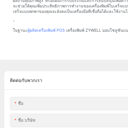
ผลงานคุณภาพสูง หรือแผนการรับประกันและการสนับสนุนเพื่อความ
จะช่วยให้คุณเพิ่มประสิทธิภาพการทำงานของเครื่องพิมพ์ใบเสร็จแบบพ
เสร็จแบบพกพาของคุณจะยังคงเป็นเครื่องมือที่เชื่อถือได้และใช้
-
ในฐานะ
ผู้ผลิตเครื่องพิมพ์ POS
เครื่องพิมพ์ ZYWELL มอบโซลูชันแบ
ติดต่อกับพวกเรา
ชื่อ
ชื่อ บริษัท