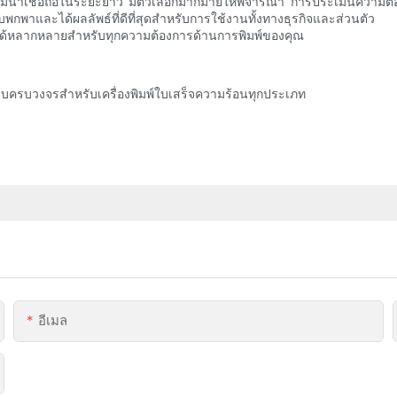
น่าเชื่อถือในระยะยาว มีตัวเลือกมากมายให้พิจารณา การประเมินความต
กพาและได้ผลลัพธ์ที่ดีที่สุดสำหรับการใช้งานทั้งทางธุรกิจและส่วนตัว กา
งานได้หลากหลายสำหรับทุกความต้องการด้านการพิมพ์ของคุณ
บครบวงจรสำหรับเครื่องพิมพ์ใบเสร็จความร้อนทุกประเภท
อีเมล