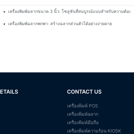
เครื่องพิมพ์ฉลากขนาด 3 นิ้ว: โซลูชันที่สมบูรณ์แบบสำหรับความต้อ
รู้ในปี 2025
ุณ
เครื่องพิมพ์ฉลากพกพา: สร้างฉลากส่วนตัวได้อย่างง่ายดาย
ETAILS
CONTACT US
เครื่องพิมพ์ POS
เครื่องพิมพ์ฉลาก
เครื่องพิมพ์มือถือ
เครื่องพิมพ์ความร้อน KIOSK