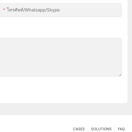
โทรศัพท์/whatsapp/skype
CASES
SOLUTIONS
FAQ