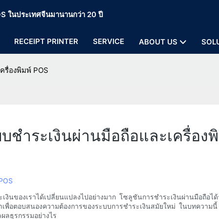
 POS ในประเทศจีนมานานกว่า 20 ปี
RECEIPT PRINTER
SERVICE
ABOUT US
SOL
รื่องพิมพ์ POS
ชำระเงินผ่านมือถือและเครื่องพ
์ POS
ำระเงินของเราได้เปลี่ยนแปลงไปอย่างมาก โซลูชันการชำระเงินผ่านมือถือ
ได้พัฒนาเพื่อตอบสนองความต้องการของระบบการชำระเงินสมัยใหม่ ในบทความ
วลผลธุรกรรมอย่างไร