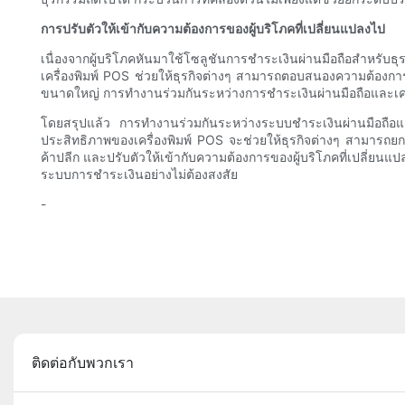
การปรับตัวให้เข้ากับความต้องการของผู้บริโภคที่เปลี่ยนแปลงไป
เนื่องจากผู้บริโภคหันมาใช้โซลูชันการชำระเงินผ่านมือถือสำหรับธ
เครื่องพิมพ์ POS ช่วยให้ธุรกิจต่างๆ สามารถตอบสนองความต้องกา
ขนาดใหญ่ การทำงานร่วมกันระหว่างการชำระเงินผ่านมือถือและเค
โดยสรุปแล้ว การทำงานร่วมกันระหว่างระบบชำระเงินผ่านมือถือแล
ประสิทธิภาพของเครื่องพิมพ์ POS จะช่วยให้ธุรกิจต่างๆ สามาร
ค้าปลีก และปรับตัวให้เข้ากับความต้องการของผู้บริโภคที่เปลี่
ระบบการชำระเงินอย่างไม่ต้องสงสัย
-
ติดต่อกับพวกเรา