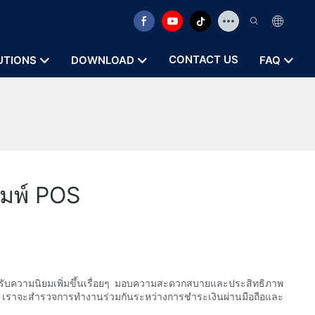
CONTACT US
UTIONS
DOWNLOAD
FAQ
ิมพ์ POS
ได้รับความนิยมเพิ่มขึ้นเรื่อยๆ มอบความสะดวกสบายและประสิทธิภาพ
นี้ เราจะสำรวจการทำงานร่วมกันระหว่างการชำระเงินผ่านมือถือและ