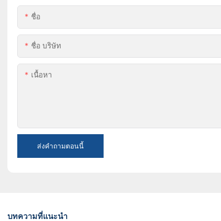
ชื่อ
ชื่อ บริษัท
เนื้อหา
ส่งคำถามตอนนี้
บทความที่แนะนำ