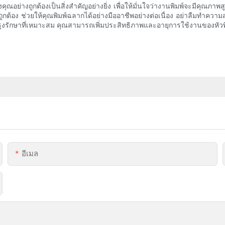
ุณอย่างถูกต้องเป็นสิ่งสำคัญอย่างยิ่ง เพื่อให้มั่นใจว่างานพิมพ์จะมีคุณภา
ต้อง ช่วยให้คุณพิมพ์ฉลากได้อย่างมืออาชีพอย่างต่อเนื่อง อย่าลืมทำความ
รุงรักษาที่เหมาะสม คุณสามารถเพิ่มประสิทธิภาพและอายุการใช้งานของหัวพิ
อีเมล