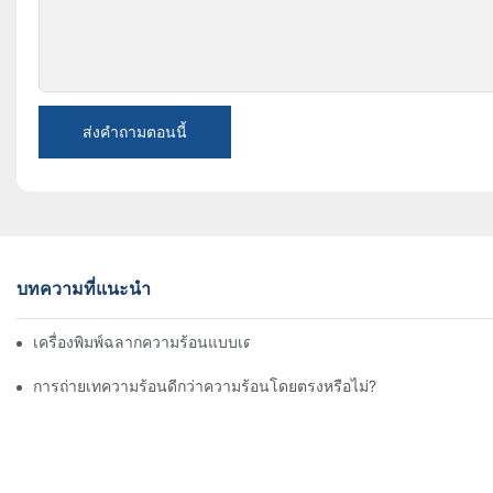
ส่งคำถามตอนนี้
บทความที่แนะนำ
เครื่องพิมพ์ฉลากความร้อนแบบเดสก์ท็อปมีหน่วยความจำหรือไม่?
การถ่ายเทความร้อนดีกว่าความร้อนโดยตรงหรือไม่?