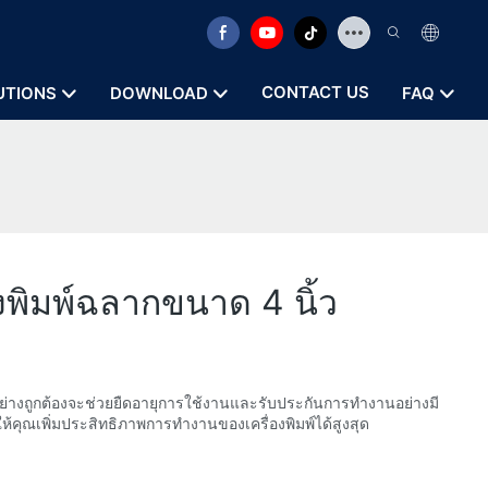
CONTACT US
UTIONS
DOWNLOAD
FAQ
งพิมพ์ฉลากขนาด 4 นิ้ว
ย่างถูกต้องจะช่วยยืดอายุการใช้งานและรับประกันการทำงานอย่างมี
ห้คุณเพิ่มประสิทธิภาพการทำงานของเครื่องพิมพ์ได้สูงสุด