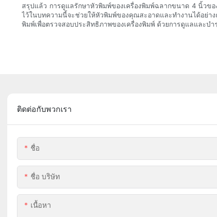
สรุปแล้ว การดูแลรักษาหัวพิมพ์ของเครื่องพิมพ์ฉลากขนาด 4 นิ้วของค
ไว้ในบทความนี้จะช่วยให้หัวพิมพ์ของคุณสะอาดและทำงานได้อย่างถูก
พิมพ์เพื่อตรวจสอบประสิทธิภาพของเครื่องพิมพ์ ด้วยการดูแลและบำ
ติดต่อกับพวกเรา
ชื่อ
ชื่อ บริษัท
เนื้อหา