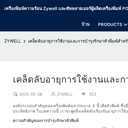
เครื่องพิมพ์ความร้อน Zywell และซัพพลายเออร์ผู้ผลิตเครื่องพิมพ์
บ้าน
PRODUCTS
ZYWELL
เคล็ดลับอายุการใช้งานและการบำรุงรักษาหัวพิมพ์สำหรั
เคล็ดลับอายุการใช้งานและการ
2025-05-28
ZYWELL
253
องค์ประกอบสำคัญของเครื่องพิมพ์ฉลากขนาด 4 นิ้วคือหัวพิมพ์ ซึ
ประสิทธิภาพ ในบทความนี้ เราจะพูดถึงเคล็ดลับเกี่ยวกับอายุการใช้
ความสำคัญของการบำรุงรักษาหัวพิมพ์