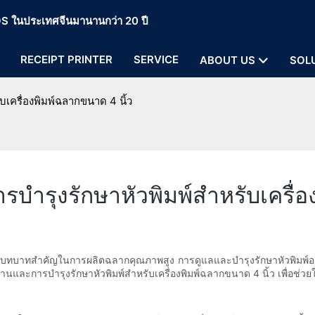
 POS ในประเทศจีนมานานกว่า 20 ปี
RECEIPT PRINTER
SERVICE
ABOUT US
SOL
บเครื่องพิมพ์ฉลากขนาด 4 นิ้ว
บำรุงรักษาหัวพิมพ์สำหรับเครื่อ
่งมีบทบาทสำคัญในการผลิตฉลากคุณภาพสูง การดูแลและบำรุงรักษาหัวพิมพ์อ
งานและการบำรุงรักษาหัวพิมพ์สำหรับเครื่องพิมพ์ฉลากขนาด 4 นิ้ว เพื่อช่วยใ