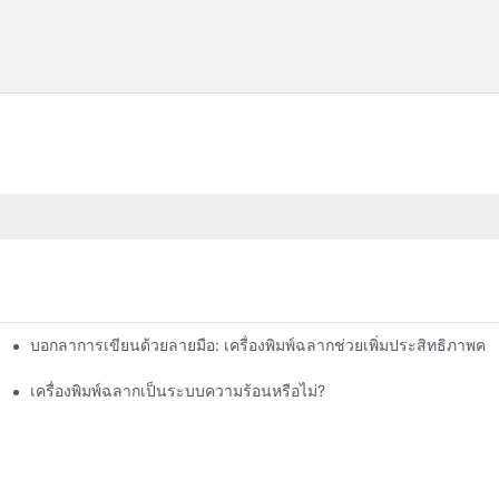
บอกลาการเขียนด้วยลายมือ: เครื่องพิมพ์ฉลากช่วยเพิ่มประสิทธิภาพคลั
เครื่องพิมพ์ฉลากเป็นระบบความร้อนหรือไม่?