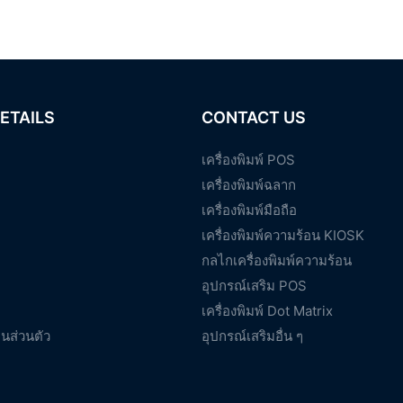
ETAILS
CONTACT US
เครื่องพิมพ์ POS
เครื่องพิมพ์ฉลาก
เครื่องพิมพ์มือถือ
เครื่องพิมพ์ความร้อน KIOSK
กลไกเครื่องพิมพ์ความร้อน
อุปกรณ์เสริม POS
เครื่องพิมพ์ Dot Matrix
นส่วนตัว
อุปกรณ์เสริมอื่น ๆ