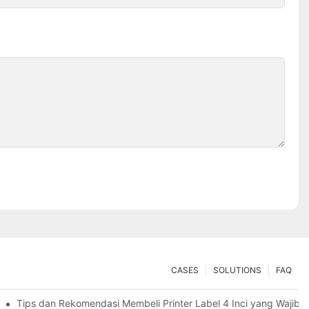
CASES
SOLUTIONS
FAQ
Tips dan Rekomendasi Membeli Printer Label 4 Inci yang Wajib 