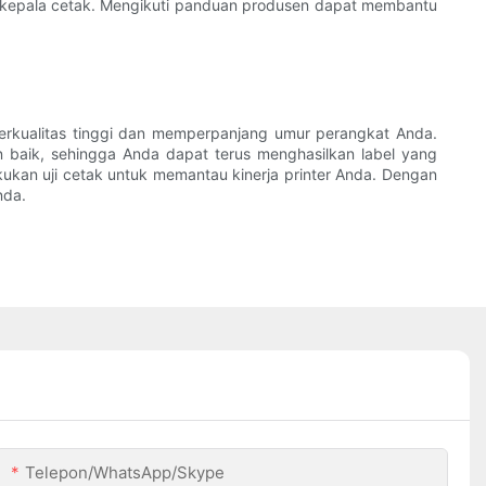
 kepala cetak. Mengikuti panduan produsen dapat membantu
berkualitas tinggi dan memperpanjang umur perangkat Anda.
n baik, sehingga Anda dapat terus menghasilkan label yang
ukan uji cetak untuk memantau kinerja printer Anda. Dengan
nda.
Telepon/WhatsApp/Skype