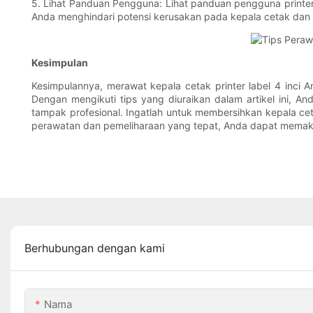
5. Lihat Panduan Pengguna: Lihat panduan pengguna print
Anda menghindari potensi kerusakan pada kepala cetak dan
Kesimpulan
Kesimpulannya, merawat kepala cetak printer label 4 inci
Dengan mengikuti tips yang diuraikan dalam artikel ini, 
tampak profesional. Ingatlah untuk membersihkan kepala ce
perawatan dan pemeliharaan yang tepat, Anda dapat memaksim
Berhubungan dengan kami
Nama