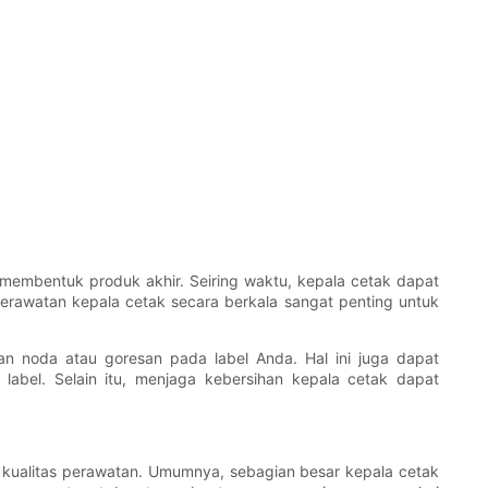
 membentuk produk akhir. Seiring waktu, kepala cetak dapat
Perawatan kepala cetak secara berkala sangat penting untuk
 noda atau goresan pada label Anda. Hal ini juga dapat
bel. Selain itu, menjaga kebersihan kepala cetak dapat
n kualitas perawatan. Umumnya, sebagian besar kepala cetak