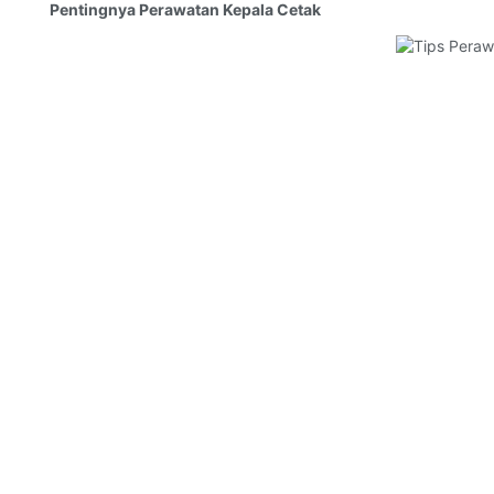
Pentingnya Perawatan Kepala Cetak