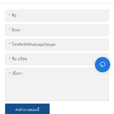
ชื่อ
อีเมล
โทรศัพท์/whatsapp/skype
ชื่อ บริษัท
เนื้อหา
ส่งคำถามตอนนี้