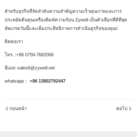
สำหรับธุรกิจที่จัดลำดับความสำคัญความเร็วคุณภาพและการ
ประหยัดต้นทุนเครื่องพิมพ์ความร้อน Zywell เป็นตัวเลือกที่ดีที่สุด
อัพเกรดวันนี้และเพิ่มประสิทธิภาพการดำเนินธุรกิจของคุณ!
ติดต่อเรา
โทร. :+86 0756-7682006
อีเมล: sales6@zywell.net
whatsapp：
+86 13802792447
ก่อนหน้า
ต่อไป