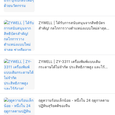
ZYWELL | ได้รับการสนับสนุนจากสิทธิบัตร
สำคัญ! กลไกการวางตำแหน่งแบบใหม่ล่าสุด
ช่วยยืดอายุการใช้งานของเครื่องพิมพ์ได้อย่างมี
นัยสำคัญ
ZYWELL | ZY-3311 เครื่องพิมพ์แบบเติม
กระดาษได้ไม่จำกัด ประสิทธิภาพสูง และไร้
กังวล!
ฤดูความร้อนเล็กน้อย - หนึ่งใน 24 ฤดูกาลตาม
ปฏิทินสุริยคติของจีน