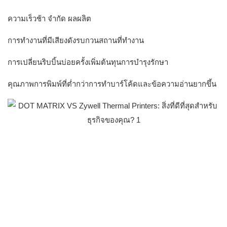
ความเร็วช้า จำกัด ผลผลิต
การทำงานที่มีเสียงดังรบกวนสถานที่ทำงาน
การเปลี่ยนริบบิ้นบ่อยครั้งเพิ่มต้นทุนการบำรุงรักษา
คุณภาพการพิมพ์ที่ต่ำกว่าการทำบาร์โค้ดและข้อความอ่านยากขึ้น