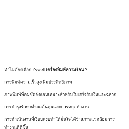
ทำไมต้องเลือก Zywell
เครื่องพิมพ์ความร้อน
?
การพิมพ์ความเร็วสูงเพิ่มประสิทธิภาพ
ภาพพิมพ์ที่คมชัดชัดเจนเหมาะสำหรับใบเสร็จรับเงินและฉลาก
การบำรุงรักษาต่ำลดต้นทุนและการหยุดทำงาน
การดำเนินงานที่เงียบสงบทำให้มั่นใจได้ว่าสภาพแวดล้อมการ
ทำงานที่ดีขึ้น