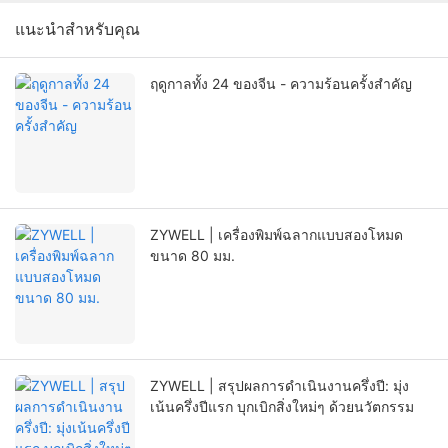
แนะนำสำหรับคุณ
ฤดูกาลทั้ง 24 ของจีน - ความร้อนครั้งสำคัญ
ZYWELL | เครื่องพิมพ์ฉลากแบบสองโหมด
ขนาด 80 มม.
ZYWELL | สรุปผลการดำเนินงานครึ่งปี: มุ่ง
เน้นครึ่งปีแรก บุกเบิกสิ่งใหม่ๆ ด้วยนวัตกรรม