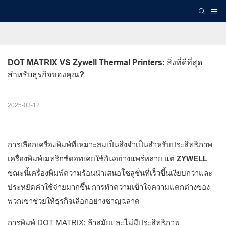
DOT MATRIX VS Zywell Thermal Printers: สิ่งที่ดีที่สุด
สำหรับธุรกิจของคุณ?
2025-03-12
การเลือกเครื่องพิมพ์ที่เหมาะสมเป็นสิ่งจำเป็นสำหรับประสิทธิภาพ
เครื่องพิมพ์เมทริกซ์ดอทเคยใช้กันอย่างแพร่หลาย แต่
ZYWELL
ขณะนี้เครื่องพิมพ์ความร้อนนำเสนอโซลูชั่นที่เร็วขึ้นเงียบกว่าและ
ประหยัดค่าใช้จ่ายมากขึ้น การทำความเข้าใจความแตกต่างของ
พวกเขาช่วยให้ธุรกิจเลือกอย่างชาญฉลาด
การพิมพ์ DOT MATRIX: ล้าสมัยและไม่มีประสิทธิภาพ