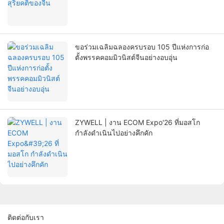
ขอร่วมเฉลิมฉลองครบรอบ 105 ปีแห่งการก่อ
ตั้งพรรคคอมมิวนิสต์จีนอย่างอบอุ่น
ZYWELL | งาน ECOM Expo'26 ที่มอสโก
กำลังดำเนินไปอย่างคึกคัก
ติดต่อกับเรา