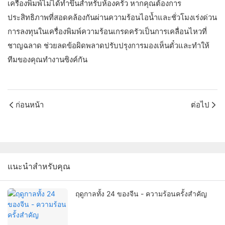
เครื่องพิมพ์ไม่ได้ทำขึ้นสำหรับห้องครัว หากคุณต้องการ
ประสิทธิภาพที่สอดคล้องกันผ่านความร้อนไอน้ำและชั่วโมงเร่งด่วน
การลงทุนในเครื่องพิมพ์ความร้อนเกรดครัวเป็นการเคลื่อนไหวที่
ชาญฉลาด ช่วยลดข้อผิดพลาดปรับปรุงการมองเห็นตั๋วและทำให้
ทีมของคุณทำงานซิงค์กัน
ก่อนหน้า
ต่อไป
แนะนำสำหรับคุณ
ฤดูกาลทั้ง 24 ของจีน - ความร้อนครั้งสำคัญ