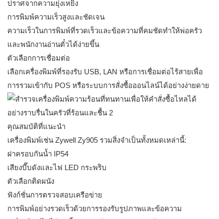
ปราศจากความยุ่งเหยิง
การพิมพ์ความเร็วสูงและชัดเจน
ความเร็วในการพิมพ์ที่รวดเร็วและข้อความที่คมชัดทำให้พ่อครัว
และพนักงานอ่านตั๋วได้ง่ายขึ้น
ตัวเลือกการเชื่อมต่อ
เลือกเครื่องพิมพ์ที่รองรับ USB, LAN หรือการเชื่อมต่อไร้สายเพื่อ
การรวมเข้ากับ POS หรือระบบการสั่งซื้อออนไลน์ได้อย่างง่ายดาย
คุณสมบัติที่แนะนำ
เครื่องพิมพ์เช่น Zywell Zy905 รวมสิ่งจำเป็นทั้งหมดเหล่านี้:
ฝาครอบกันน้ำ IP54
เสียงบี๊บดังและไฟ LED กระพริบ
ตัวเลือกติดผนัง
ฟังก์ชั่นการตรวจสอบเครือข่าย
การพิมพ์อย่างรวดเร็วด้วยการรองรับรูปภาพและข้อความ