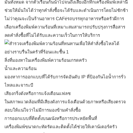
มันทั้งหมด จากตัวเรือนกันน้ำไปจนถึงเสียงอึกทึกเครื่องพิมพ์เหล่านี้
ช่วยให้มั่นใจได้ว่าทุกคำสั่งซื้อจะได้รับและดำเนินการโดยไม่ชักช้า
ไม่ว่าคุณจะเป็นร้านอาหาร CAFéรถบรรทุกอาหารหรือครัวผีการ
เลือกเครื่องพิมพ์ความร้อนที่เหมาะสมสามารถปรับปรุงการสื่อสาร
ลดคำสั่งซื้อที่ไม่ได้รับและความเร็วในการให้บริการ
สิ่งที่มองหาในเครื่องพิมพ์ความร้อนเกรดครัว
น้ำและความร้อน
มองหาการออกแบบที่ได้รับการจัดอันดับ IP ที่ป้องกันไอน้ำการรั่ว
ไหลและจาระบี
เสียงกริ่งดังหรือการแจ้งเตือนแฟลช
ในสภาพแวดล้อมที่มีเสียงดังการแจ้งเตือนด้วยภาพหรือเสียงตรวจ
สอบให้แน่ใจว่าไม่มีการมองข้ามคำสั่งซื้อ
การออกแบบที่ติดตั้งบนผนังหรือการประหยัดพื้นที่
เครื่องพิมพ์ขนาดกะทัดรัดและติดตั้งได้ช่วยให้เคาน์เตอร์ครัว