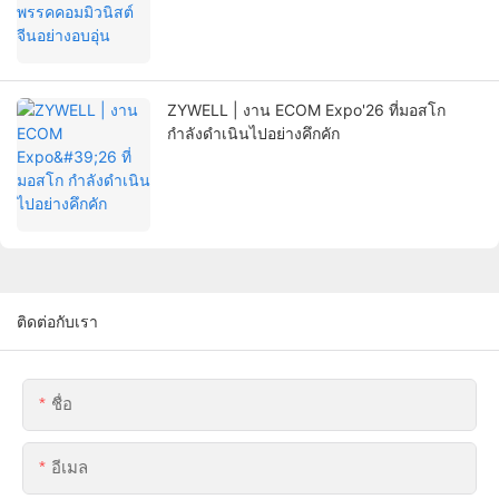
ZYWELL | งาน ECOM Expo'26 ที่มอสโก
กำลังดำเนินไปอย่างคึกคัก
ติดต่อกับเรา
ชื่อ
อีเมล