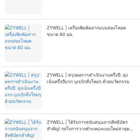
ZYWELL | เครื่องพิมพ์ฉลากแบบสองโหมด
ขนาด 80 มม.
ZYWELL | สรุปผลการดำเนินงานครึ่งปี: มุ่ง
เน้นครึ่งปีแรก บุกเบิกสิ่งใหม่ๆ ด้วยนวัตกรรม
ZYWELL | ได้รับการสนับสนุนจากสิทธิบัตร
สำคัญ! กลไกการวางตำแหน่งแบบใหม่ล่าสุด
ช่วยยืดอายุการใช้งานของเครื่องพิมพ์ได้อย่างมี