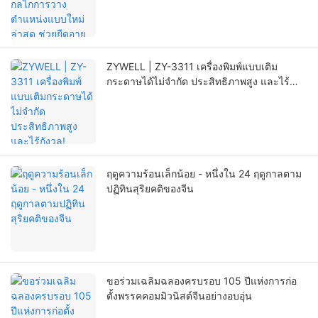
นัยสำคัญ
ZYWELL | ZY-3311 เครื่องพิมพ์แบบเติม
กระดาษได้ไม่จำกัด ประสิทธิภาพสูง และไร้
กังวล!
ฤดูความร้อนเล็กน้อย - หนึ่งใน 24 ฤดูกาลตาม
ปฏิทินสุริยคติของจีน
ขอร่วมเฉลิมฉลองครบรอบ 105 ปีแห่งการก่อ
ตั้งพรรคคอมมิวนิสต์จีนอย่างอบอุ่น