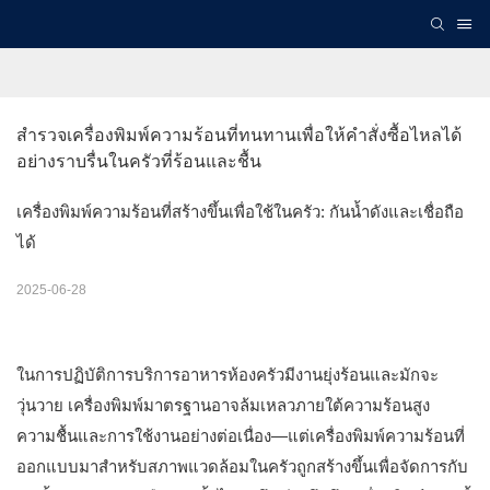
สำรวจเครื่องพิมพ์ความร้อนที่ทนทานเพื่อให้คำสั่งซื้อไหลได้
อย่างราบรื่นในครัวที่ร้อนและชื้น
เครื่องพิมพ์ความร้อนที่สร้างขึ้นเพื่อใช้ในครัว: กันน้ำดังและเชื่อถือ
ได้
2025-06-28
ในการปฏิบัติการบริการอาหารห้องครัวมีงานยุ่งร้อนและมักจะ
วุ่นวาย เครื่องพิมพ์มาตรฐานอาจล้มเหลวภายใต้ความร้อนสูง
ความชื้นและการใช้งานอย่างต่อเนื่อง—แต่เครื่องพิมพ์ความร้อนที่
ออกแบบมาสำหรับสภาพแวดล้อมในครัวถูกสร้างขึ้นเพื่อจัดการกับ