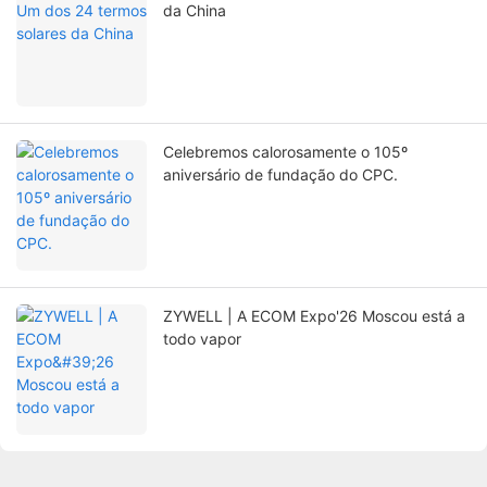
da China
Celebremos calorosamente o 105º
aniversário de fundação do CPC.
ZYWELL | A ECOM Expo'26 Moscou está a
todo vapor