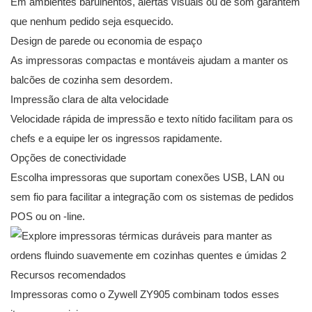
Em ambientes barulhentos, alertas visuais ou de som garantem
que nenhum pedido seja esquecido.
Design de parede ou economia de espaço
As impressoras compactas e montáveis ​​ajudam a manter os
balcões de cozinha sem desordem.
Impressão clara de alta velocidade
Velocidade rápida de impressão e texto nítido facilitam para os
chefs e a equipe ler os ingressos rapidamente.
Opções de conectividade
Escolha impressoras que suportam conexões USB, LAN ou
sem fio para facilitar a integração com os sistemas de pedidos
POS ou on -line.
Recursos recomendados
Impressoras como o Zywell ZY905 combinam todos esses