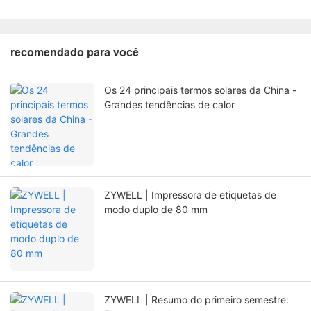
recomendado para você
Os 24 principais termos solares da China -
Grandes tendências de calor
ZYWELL | Impressora de etiquetas de
modo duplo de 80 mm
ZYWELL | Resumo do primeiro semestre: