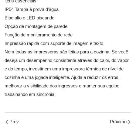
itens essenciais:
IP54 Tampa à prova d'água
Bipe alto e LED piscando
Opção de montagem de parede
Função de monitoramento de rede
Impressão rápida com suporte de imagem e texto
Nem todas as impressoras são feitas para a cozinha. Se você
deseja um desempenho consistente através do calor, do vapor
e do tempo, investir em uma impressora térmica de nível de
cozinha é uma jogada inteligente. Ajuda a reduzir os erros,
melhorar a visibilidade dos ingressos e manter sua equipe
trabalhando em sincronia.
Prev.
Próximo