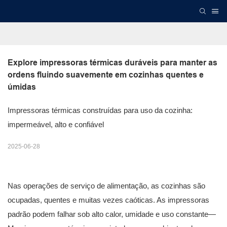
Explore impressoras térmicas duráveis ​​para manter as 
ordens fluindo suavemente em cozinhas quentes e 
úmidas
Impressoras térmicas construídas para uso da cozinha:
impermeável, alto e confiável
2025-06-28
Nas operações de serviço de alimentação, as cozinhas são
ocupadas, quentes e muitas vezes caóticas. As impressoras
padrão podem falhar sob alto calor, umidade e uso constante—