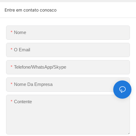
Entre em contato conosco
Nome
O Email
Telefone/WhatsApp/Skype
Nome Da Empresa
Contente