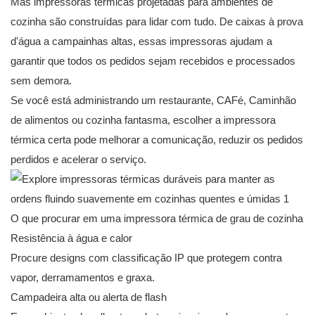
Mas impressoras térmicas projetadas para ambientes de
cozinha são construídas para lidar com tudo. De caixas à prova
d'água a campainhas altas, essas impressoras ajudam a
garantir que todos os pedidos sejam recebidos e processados ​​
sem demora.
Se você está administrando um restaurante, CAFé, Caminhão
de alimentos ou cozinha fantasma, escolher a impressora
térmica certa pode melhorar a comunicação, reduzir os pedidos
perdidos e acelerar o serviço.
O que procurar em uma impressora térmica de grau de cozinha
Resistência à água e calor
Procure designs com classificação IP que protegem contra
vapor, derramamentos e graxa.
Campadeira alta ou alerta de flash