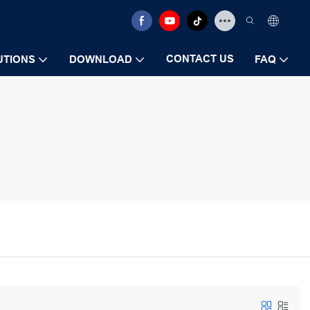
CONTACT US
UTIONS
DOWNLOAD
FAQ