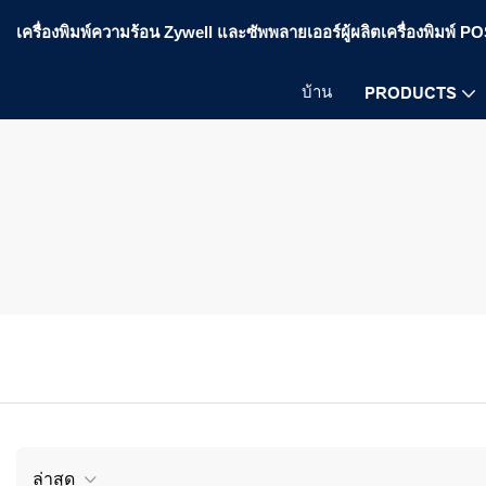
เครื่องพิมพ์ความร้อน Zywell และซัพพลายเออร์ผู้ผลิตเครื่องพิมพ์ 
บ้าน
PRODUCTS
ล่าสุด