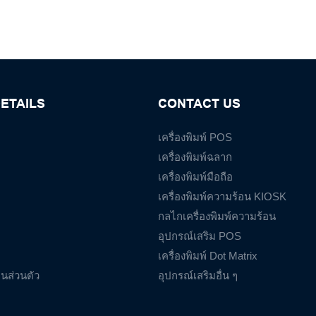
ETAILS
CONTACT US
เครื่องพิมพ์ POS
เครื่องพิมพ์ฉลาก
เครื่องพิมพ์มือถือ
เครื่องพิมพ์ความร้อน KIOSK
กลไกเครื่องพิมพ์ความร้อน
อุปกรณ์เสริม POS
เครื่องพิมพ์ Dot Matrix
นส่วนตัว
อุปกรณ์เสริมอื่น ๆ