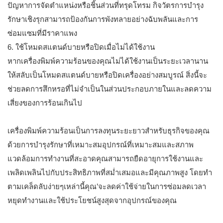
ปัญหาการจัดตำแหน่งหรือชิ้นส่วนที่ทรุดโทรม กิจวัตรการบำรุง
รักษาเชิงรุกสามารถป้องกันการพังทลายอย่างฉับพลันและการ
ซ่อมแซมที่มีราคาแพง
6. ใช้โหมดสแตนด์บายหรือปิดเมื่อไม่ได้ใช้งาน
หากเครื่องพิมพ์ความร้อนของคุณไม่ได้ใช้งานเป็นระยะเวลานาน
ให้สลับเป็นโหมดสแตนด์บายหรือปิดเครื่องอย่างสมบูรณ์ สิ่งนี้จะ
ช่วยลดการสึกหรอที่ไม่จำเป็นในส่วนประกอบภายในและลดความ
เสี่ยงของการร้อนเกินไป
เครื่องพิมพ์ความร้อนเป็นการลงทุนระยะยาวสำหรับธุรกิจของคุณ
ด้วยการบำรุงรักษาที่เหมาะสมอุปกรณ์ที่เหมาะสมและสภาพ
แวดล้อมการทำงานที่สะอาดคุณสามารถยืดอายุการใช้งานและ
เพลิดเพลินไปกับประสิทธิภาพที่สม่ำเสมอและมีคุณภาพสูง โดยทำ
ตามเคล็ดลับง่ายๆเหล่านี้คุณ’จะลดค่าใช้จ่ายในการซ่อมลดเวลา
หยุดทำงานและใช้ประโยชน์สูงสุดจากอุปกรณ์ของคุณ