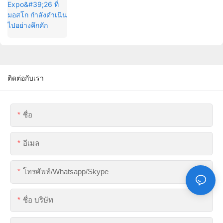
ติดต่อกับเรา
ชื่อ
อีเมล
โทรศัพท์/whatsapp/skype
ชื่อ บริษัท