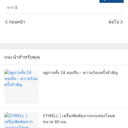
Home Business USB+RS232+LAN+BT
จาก
$
ก่อนหน้า
ต่อไป
แนะนำสำหรับคุณ
ฤดูกาลทั้ง 24 ของจีน - ความร้อนครั้งสำคัญ
ZYWELL | เครื่องพิมพ์ฉลากแบบสองโหมด
ขนาด 80 มม.