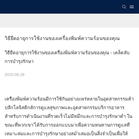
วิธียืดอายุการใช้งานของเครื่องพิมพ์ความร้อนของคุณ
วิธียืดอายุการใช้งานของเครื่องพิมพ์ความร้อนของคุณ - เคล็ดลับ
การบำรุงรักษา
2025-06-28
เครื่องพิมพ์ความร้อนมีการใช้กันอย่างแพร่หลายในอุตสาหกรรมค้า
ปลีกโลจิสติกส์การดูแลสุขภาพและอุตสาหกรรมบริการอาหาร
สำหรับการดำเนินงานที่รวดเร็วไม่มีหมึกและการบำรุงรักษาต่ำ ใน
ขณะที่พวกเขา’ได้รับการออกแบบมาเพื่อความทนทานการดูแลที่
เหมาะสมและการบำรุงรักษาอย่างสม่ำเสมอเป็นสิ่งจำเป็นเพื่อให้