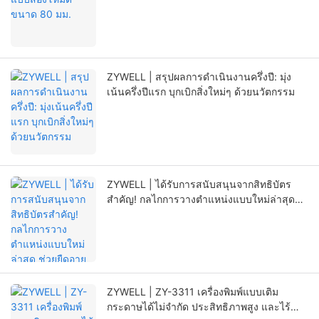
ZYWELL | สรุปผลการดำเนินงานครึ่งปี: มุ่ง
เน้นครึ่งปีแรก บุกเบิกสิ่งใหม่ๆ ด้วยนวัตกรรม
ZYWELL | ได้รับการสนับสนุนจากสิทธิบัตร
สำคัญ! กลไกการวางตำแหน่งแบบใหม่ล่าสุด
ช่วยยืดอายุการใช้งานของเครื่องพิมพ์ได้อย่างมี
นัยสำคัญ
ZYWELL | ZY-3311 เครื่องพิมพ์แบบเติม
กระดาษได้ไม่จำกัด ประสิทธิภาพสูง และไร้