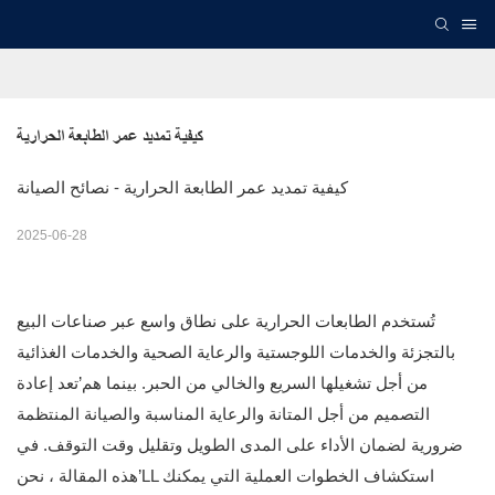
كيفية تمديد عمر الطابعة الحرارية
كيفية تمديد عمر الطابعة الحرارية - نصائح الصيانة
2025-06-28
تُستخدم الطابعات الحرارية على نطاق واسع عبر صناعات البيع
بالتجزئة والخدمات اللوجستية والرعاية الصحية والخدمات الغذائية
من أجل تشغيلها السريع والخالي من الحبر. بينما هم’تعد إعادة
التصميم من أجل المتانة والرعاية المناسبة والصيانة المنتظمة
ضرورية لضمان الأداء على المدى الطويل وتقليل وقت التوقف. في
هذه المقالة ، نحن’LL استكشاف الخطوات العملية التي يمكنك