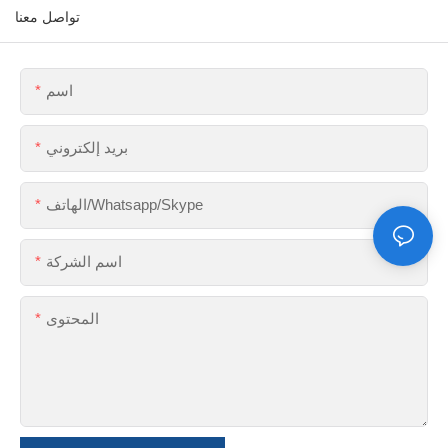
تواصل معنا
اسم
بريد إلكتروني
الهاتف/Whatsapp/Skype
اسم الشركة
المحتوى