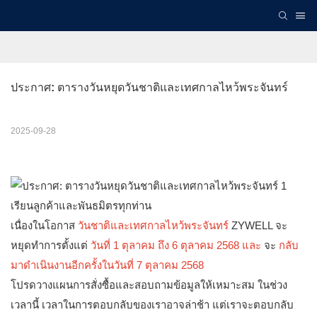
ประกาศ: ตารางวันหยุดวันชาติและเทศกาลไหว้พระจันทร์
2025-09-28
เรียนลูกค้าและพันธมิตรทุกท่าน
เนื่องในโอกาส
วันชาติและเทศกาลไหว้พระจันทร์
ZYWELL จะ
หยุดทำการตั้งแต่
วันที่ 1 ตุลาคม ถึง 6 ตุลาคม 2568 และ
จะ
กลับ
มาดำเนินงานอีกครั้งในวันที่ 7 ตุลาคม 2568
โปรดวางแผนการสั่งซื้อและสอบถามข้อมูลให้เหมาะสม ในช่วง
เวลานี้ เวลาในการตอบกลับของเราอาจล่าช้า แต่เราจะตอบกลับ