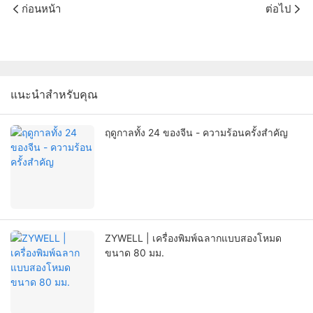
ก่อนหน้า
ต่อไป
แนะนำสำหรับคุณ
ฤดูกาลทั้ง 24 ของจีน - ความร้อนครั้งสำคัญ
ZYWELL | เครื่องพิมพ์ฉลากแบบสองโหมด
ขนาด 80 มม.