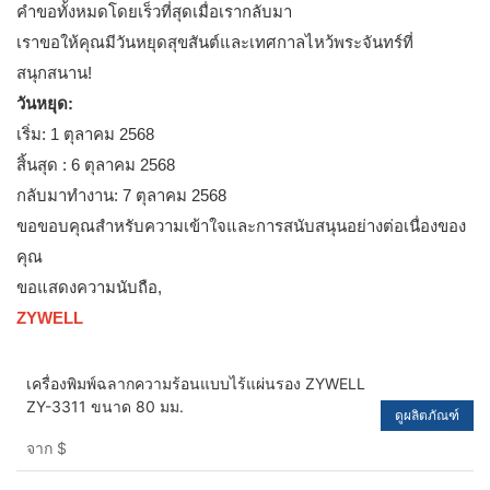
คำขอทั้งหมดโดยเร็วที่สุดเมื่อเรากลับมา
เราขอให้คุณมีวันหยุดสุขสันต์และเทศกาลไหว้พระจันทร์ที่
สนุกสนาน!
วันหยุด:
เริ่ม: 1 ตุลาคม 2568
สิ้นสุด : 6 ตุลาคม 2568
กลับมาทำงาน: 7 ตุลาคม 2568
ขอขอบคุณสำหรับความเข้าใจและการสนับสนุนอย่างต่อเนื่องของ
คุณ
ขอแสดงความนับถือ,
ZYWELL
เครื่องพิมพ์ฉลากความร้อนแบบไร้แผ่นรอง ZYWELL
ZY-3311 ขนาด 80 มม.
ดูผลิตภัณฑ์
จาก
$