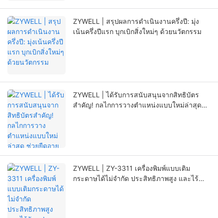
ZYWELL | สรุปผลการดำเนินงานครึ่งปี: มุ่ง
เน้นครึ่งปีแรก บุกเบิกสิ่งใหม่ๆ ด้วยนวัตกรรม
ZYWELL | ได้รับการสนับสนุนจากสิทธิบัตร
สำคัญ! กลไกการวางตำแหน่งแบบใหม่ล่าสุด
ช่วยยืดอายุการใช้งานของเครื่องพิมพ์ได้อย่างมี
นัยสำคัญ
ZYWELL | ZY-3311 เครื่องพิมพ์แบบเติม
กระดาษได้ไม่จำกัด ประสิทธิภาพสูง และไร้
กังวล!