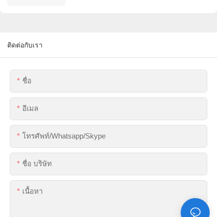
ติดต่อกับเรา
ชื่อ
อีเมล
โทรศัพท์/whatsapp/skype
ชื่อ บริษัท
เนื้อหา