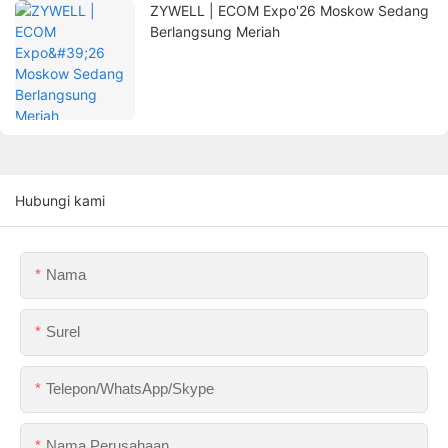
ZYWELL | ECOM Expo'26 Moskow Sedang
Berlangsung Meriah
Hubungi kami
Nama
Surel
Telepon/WhatsApp/Skype
Nama Perusahaan