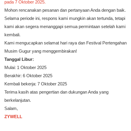
pada 7 Oktober 2025.
Mohon rencanakan pesanan dan pertanyaan Anda dengan baik.
Selama periode ini, respons kami mungkin akan tertunda, tetapi
kami akan segera menanggapi semua permintaan setelah kami
kembali.
Kami mengucapkan selamat hari raya dan Festival Pertengahan
Musim Gugur yang menggembirakan!
Tanggal Libur:
Mulai: 1 Oktober 2025
Berakhir: 6 Oktober 2025
Kembali bekerja: 7 Oktober 2025
Terima kasih atas pengertian dan dukungan Anda yang
berkelanjutan.
Salam,
ZYWELL