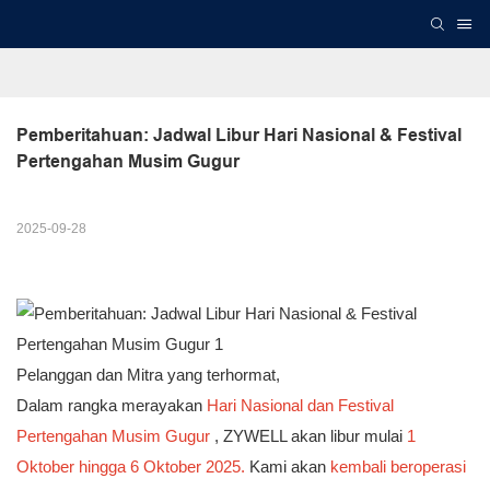
Pemberitahuan: Jadwal Libur Hari Nasional & Festival 
Pertengahan Musim Gugur
2025-09-28
Pelanggan dan Mitra yang terhormat,
Dalam rangka merayakan
Hari Nasional dan Festival
Pertengahan Musim Gugur
, ZYWELL akan libur mulai
1
Oktober hingga 6 Oktober 2025.
Kami akan
kembali beroperasi