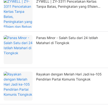
ZYWELL | ZY-3311 Pencetakan Kertas
Tanpa Batas, Peningkatan yang Efisien
dan Bebas Khawatir!
Panas Minor - Salah Satu dari 24 Istilah
Matahari di Tiongkok
Rayakan dengan Meriah Hari Jadi ke-105
Pendirian Partai Komunis Tiongkok