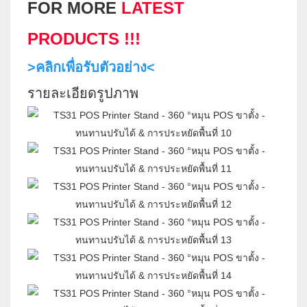
FOR MORE
LATEST
PRODUCTS !!!
>คลิกเพื่อรับตัวอย่าง<
รายละเอียดรูปภาพ