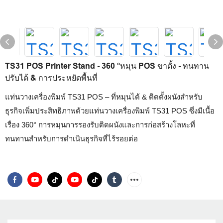
TS31 POS Printer Stand - 360 °หมุน POS ขาตั้ง - ทนทาน
ปรับได้ & การประหยัดพื้นที่
แท่นวางเครื่องพิมพ์ TS31 POS – ที่หมุนได้ & ติดตั้งผนังสำหรับ
ธุรกิจเพิ่มประสิทธิภาพด้วยแท่นวางเครื่องพิมพ์ TS31 POS ซึ่งมีเนื้อ
เรื่อง 360° การหมุนการรองรับติดผนังและการก่อสร้างโลหะที่
ทนทานสำหรับการดำเนินธุรกิจที่ไร้รอยต่อ