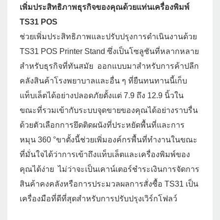
เพิ่มประสิทธิภาพธุรกิจของคุณด้วยแท่นเครื่องพิมพ์
TS31 POS
ช่วยเพิ่มประสิทธิภาพและปรับปรุงการดำเนินงานด้วย
TS31 POS Printer Stand ซึ่งเป็นโซลูชันที่หลากหลาย
สำหรับธุรกิจที่ทันสมัย ออกแบบมาสำหรับการค้าปลีก
คลังสินค้าโรงพยาบาลและอื่น ๆ ที่ยืนทนทานนี้เก็บ
แท็บเล็ตได้อย่างปลอดภัยตั้งแต่ 7.9 ถึง 12.9 นิ้วใน
ขณะที่รวมเข้ากับระบบจุดขายของคุณได้อย่างราบรื่น
ด้วยตัวเลือกการยึดติดผนังที่ประหยัดพื้นที่และการ
หมุน 360 °ขาตั้งนี้ช่วยเพิ่มองค์กรพื้นที่ทำงานในขณะ
ที่มั่นใจได้ว่าการเข้าถึงแท็บเล็ตและเครื่องพิมพ์ของ
คุณได้ง่าย ไม่ว่าจะเป็นเคาน์เตอร์ชำระเงินการจัดการ
สินค้าคงคลังหรือการประมวลผลการสั่งซื้อ TS31 เป็น
เครื่องมือที่ดีที่สุดสำหรับการปรับปรุงเวิร์กโฟลว์