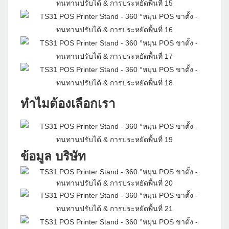
ทำไมต้องเลือกเรา
ข้อมูล บริษัท