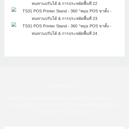
ติดต่อกับเรา
เพียงทิ้งอีเมลหรือหมายเลขโทรศัพท์ไว้ในแบบฟอร์มการ
ติดต่อเพื่อให้เราสามารถส่งใบเสนอราคาฟรีสำหรับการ
ออกแบบที่หลากหลายของเรา