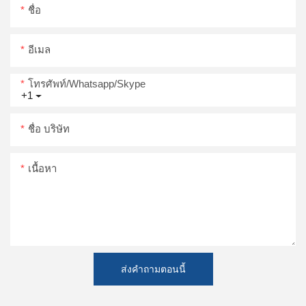
ชื่อ
อีเมล
โทรศัพท์/whatsapp/skype
+1
ชื่อ บริษัท
เนื้อหา
ส่งคำถามตอนนี้