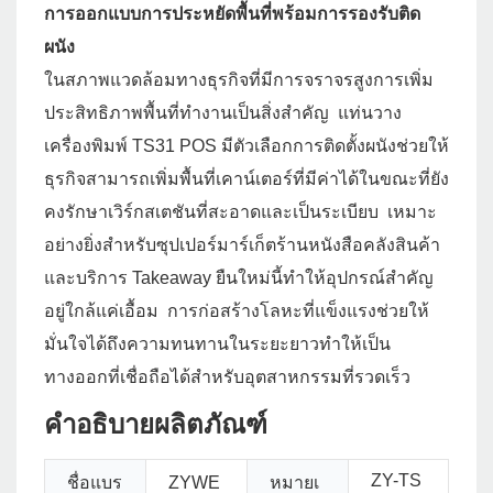
การออกแบบการประหยัดพื้นที่พร้อมการรองรับติด
ผนัง
ในสภาพแวดล้อมทางธุรกิจที่มีการจราจรสูงการเพิ่ม
ประสิทธิภาพพื้นที่ทำงานเป็นสิ่งสำคัญ แท่นวาง
เครื่องพิมพ์ TS31 POS มีตัวเลือกการติดตั้งผนังช่วยให้
ธุรกิจสามารถเพิ่มพื้นที่เคาน์เตอร์ที่มีค่าได้ในขณะที่ยัง
คงรักษาเวิร์กสเตชันที่สะอาดและเป็นระเบียบ เหมาะ
อย่างยิ่งสำหรับซุปเปอร์มาร์เก็ตร้านหนังสือคลังสินค้า
และบริการ Takeaway ยืนใหม่นี้ทำให้อุปกรณ์สำคัญ
อยู่ใกล้แค่เอื้อม การก่อสร้างโลหะที่แข็งแรงช่วยให้
มั่นใจได้ถึงความทนทานในระยะยาวทำให้เป็น
ทางออกที่เชื่อถือได้สำหรับอุตสาหกรรมที่รวดเร็ว
คำอธิบายผลิตภัณฑ์
ZY-TS
ชื่อแบร
ZYWE
หมายเ