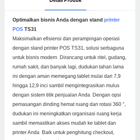
Detail Produk
Optimalkan bisnis Anda dengan stand
printer
POS
TS31
Maksimalkan efisiensi dan perampingan operasi
dengan stand printer POS TS31, solusi serbaguna
untuk bisnis modern Dirancang untuk ritel, gudang,
rumah sakit, dan banyak lagi, dudukan tahan lama
ini dengan aman memegang tablet mulai dari 7,9
hingga 12,9 inci sambil mengintegrasikan mulus
dengan sistem titik penjualan Anda Dengan opsi
pemasangan dinding hemat ruang dan rotasi 360 °,
dudukan ini meningkatkan organisasi ruang kerja
sambil memastikan akses mudah ke tablet dan
printer Anda Baik untuk penghitung checkout,