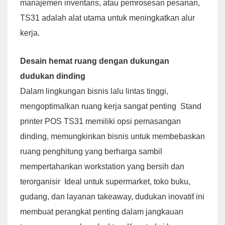
manajemen inventaris, atau pemrosesan pesanan,
TS31 adalah alat utama untuk meningkatkan alur
kerja.
Desain hemat ruang dengan dukungan
dudukan dinding
Dalam lingkungan bisnis lalu lintas tinggi,
mengoptimalkan ruang kerja sangat penting Stand
printer POS TS31 memiliki opsi pemasangan
dinding, memungkinkan bisnis untuk membebaskan
ruang penghitung yang berharga sambil
mempertahankan workstation yang bersih dan
terorganisir Ideal untuk supermarket, toko buku,
gudang, dan layanan takeaway, dudukan inovatif ini
membuat perangkat penting dalam jangkauan