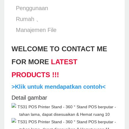
Penggunaan
Rumah 、
Manajemen File
WELCOME TO CONTACT ME
FOR MORE
LATEST
PRODUCTS !!!
>Klik untuk mendapatkan contoh<
Detail gambar