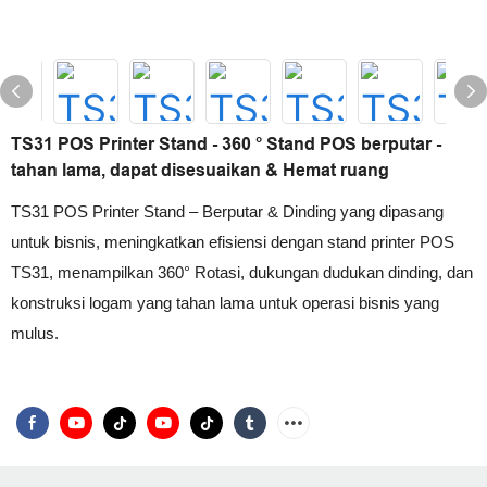
TS31 POS Printer Stand - 360 ° Stand POS berputar -
tahan lama, dapat disesuaikan & Hemat ruang
TS31 POS Printer Stand – Berputar & Dinding yang dipasang
untuk bisnis, meningkatkan efisiensi dengan stand printer POS
TS31, menampilkan 360° Rotasi, dukungan dudukan dinding, dan
konstruksi logam yang tahan lama untuk operasi bisnis yang
mulus.