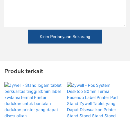
Kirim Pertanyaan Sekarang
Produk terkait