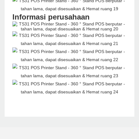
Informasi perusahaan