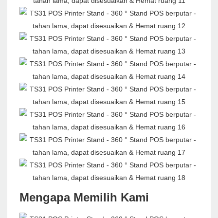
Mengapa Memilih Kami