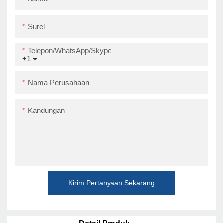
Surel
Telepon/WhatsApp/Skype
+1
Nama Perusahaan
Kandungan
Kirim Pertanyaan Sekarang