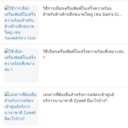
วิธีการเลือกเครื่องพิมพ์ใบเสร็จความร้อน
สำหรับห้างค้าปลีกขนาดใหญ่ เช่น Sam's Club
และ Walmart
วิธีเลือกเครื่องพิมพ์ใบเสร็จความร้อนที่เหมาะสม
1
เอกสารที่ต้องยื่นสำหรับการสมัครเข้าศูนย์
บริการนานาชาติ Zywell มีอะไรบ้าง?