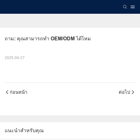
ถาม: คุณสามารถทำ OEM/ODM ได้ไหม
2025-04-27
ก่อนหน้า
ต่อไป
แนะนำสำหรับคุณ