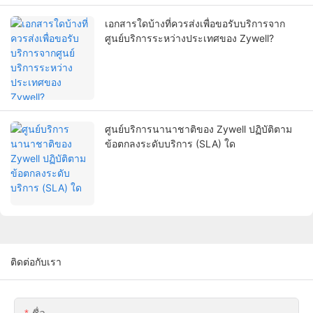
เอกสารใดบ้างที่ควรส่งเพื่อขอรับบริการจาก
ศูนย์บริการระหว่างประเทศของ Zywell?
ศูนย์บริการนานาชาติของ Zywell ปฏิบัติตาม
ข้อตกลงระดับบริการ (SLA) ใด
ติดต่อกับเรา