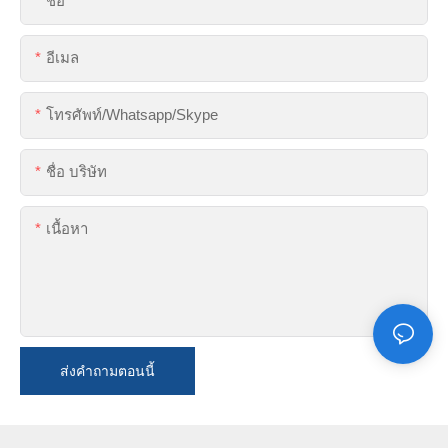
ชื่อ
อีเมล
โทรศัพท์/whatsapp/skype
ชื่อ บริษัท
เนื้อหา
ส่งคำถามตอนนี้