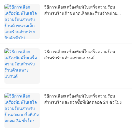
วิธีการเลือกเครื่องพิมพ์ใบเสร็จความร้อน
สำหรับร้านค้าขนาดเล็กและร้านจำหน่าย
สินค้าทั่วไป
วิธีการเลือกเครื่องพิมพ์ใบเสร็จความร้อน
สำหรับร้านค้าเฉพาะแบรนด์
วิธีการเลือกเครื่องพิมพ์ใบเสร็จความร้อน
สำหรับร้านสะดวกซื้อที่เปิดตลอด 24 ชั่วโมง