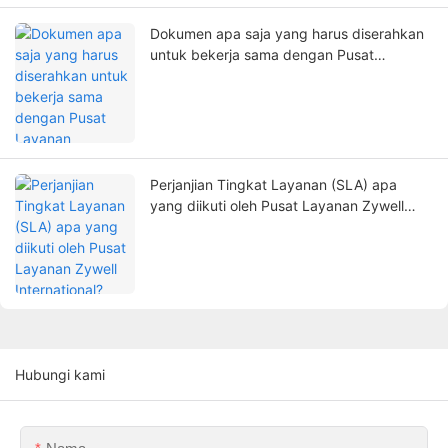
Dokumen apa saja yang harus diserahkan
untuk bekerja sama dengan Pusat
Layanan Internasional Zywell?
Perjanjian Tingkat Layanan (SLA) apa
yang diikuti oleh Pusat Layanan Zywell
International?
Hubungi kami