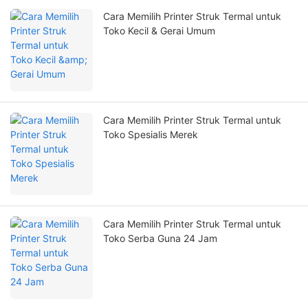
Cara Memilih Printer Struk Termal untuk
Toko Kecil & Gerai Umum
Cara Memilih Printer Struk Termal untuk
Toko Spesialis Merek
Cara Memilih Printer Struk Termal untuk
Toko Serba Guna 24 Jam