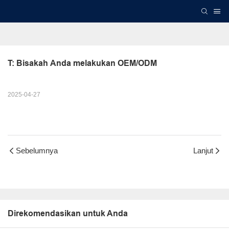
T: Bisakah Anda melakukan OEM/ODM
2025-04-27
Sebelumnya
Lanjut
Direkomendasikan untuk Anda