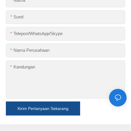
Nama
Surel
Telepon/WhatsApp/Skype
Nama Perusahaan
Kandungan
Kirim Pertanyaan Sekarang