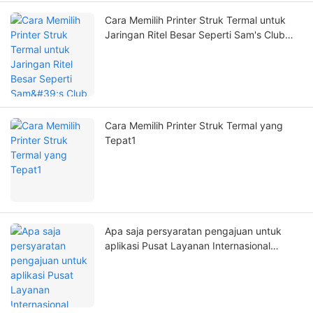
Cara Memilih Printer Struk Termal untuk
Jaringan Ritel Besar Seperti Sam's Club
dan Walmart
Cara Memilih Printer Struk Termal yang
Tepat1
Apa saja persyaratan pengajuan untuk
aplikasi Pusat Layanan Internasional
Zywell?