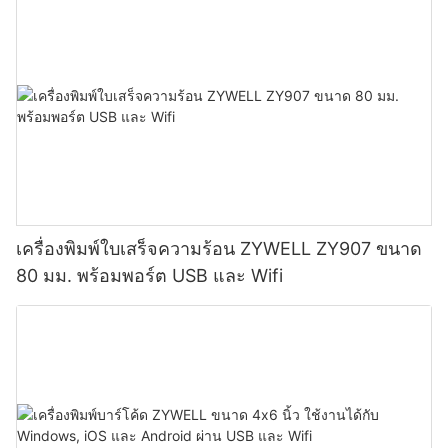
เครื่องพิมพ์ใบเสร็จความร้อน ZYWELL ZY907 ขนาด
80 มม. พร้อมพอร์ต USB และ Wifi