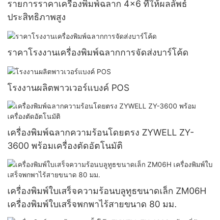
รายการราคาเครื่องพิมพ์ฉลาก 4x6 ที่ให้ผลลัพธ์
ประสิทธิภาพสูง
ราคาโรงงานเครื่องพิมพ์ฉลากการจัดส่งบาร์โค้ด
โรงงานผลิตพาวเวอร์แบงค์ POS
เครื่องพิมพ์ฉลากความร้อนโดยตรง ZYWELL ZY-
3600 พร้อมเครื่องตัดอัตโนมัติ
เครื่องพิมพ์ใบเสร็จความร้อนบลูทูธขนาดเล็ก ZM06H
เครื่องพิมพ์ใบเสร็จพกพาไร้สายขนาด 80 มม.