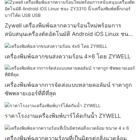
Zywell เครื่องพิมพ์ฉลากความร้อนใหม่พร้อมการ
สนับสนุนเครื่องตัดอัตโนมัติ Android iOS Linux ชนะ
ZY3310 นิ้วเครื่องพิมพ์สติ๊กเกอร์บาร์โค้ด USB USB
เครื่องพิมพ์ฉลากขนส่งความร้อน 4x6 โดย ZYWELL
เครื่องพิมพ์ฉลากการจัดส่งแบบหลายคอลัมน์ ราคาถูก
ซัพพลายเออร์ที่ดีที่สุด
ราคาโรงงานเครื่องพิมพ์บาร์โค้ดกันน้ำ ZYWELL
เครื่องพิมพ์ฉลากความร้อนที่เป็นมิตรต่อสิ่งแวดล้อม