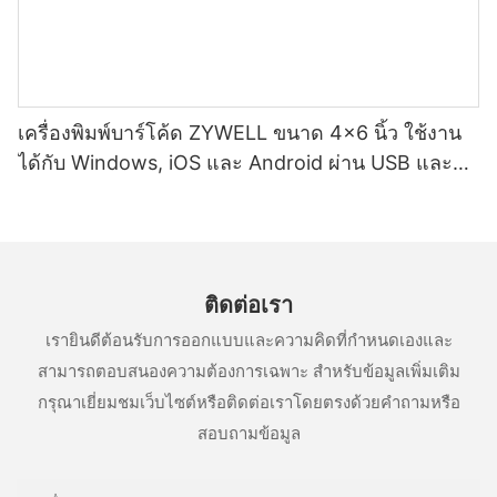
เครื่องพิมพ์บาร์โค้ด ZYWELL ขนาด 4x6 นิ้ว ใช้งาน
ได้กับ Windows, iOS และ Android ผ่าน USB และ
Wifi
ติดต่อเรา
เรายินดีต้อนรับการออกแบบและความคิดที่กำหนดเองและ
สามารถตอบสนองความต้องการเฉพาะ สำหรับข้อมูลเพิ่มเติม
กรุณาเยี่ยมชมเว็บไซต์หรือติดต่อเราโดยตรงด้วยคำถามหรือ
สอบถามข้อมูล