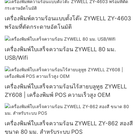
เครื่องพิมพ์ความร้อนแบบตั้งโต๊ะ ZYWELL ZY-4603
พร้อมที่ตัดกระดาษอัตโนมัติ
เครื่องพิมพ์ใบเสร็จความร้อน ZYWELL 80 มม.
USB/Wifi
เครื่องพิมพ์ใบเสร็จความร้อนไร้สายบลูทูธ ZYWELL
ZY608 | เครื่องพิมพ์ POS ความเร็วสูง OEM
เครื่องพิมพ์ใบเสร็จความร้อน ZYWELL ZY-862 สองสี
ขนาด 80 มม. สำหรับระบบ POS