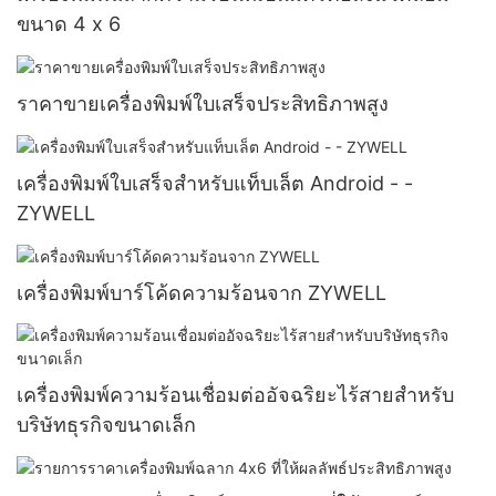
ขนาด 4 x 6
ราคาขายเครื่องพิมพ์ใบเสร็จประสิทธิภาพสูง
เครื่องพิมพ์ใบเสร็จสำหรับแท็บเล็ต Android - -
ZYWELL
เครื่องพิมพ์บาร์โค้ดความร้อนจาก ZYWELL
เครื่องพิมพ์ความร้อนเชื่อมต่ออัจฉริยะไร้สายสำหรับ
บริษัทธุรกิจขนาดเล็ก