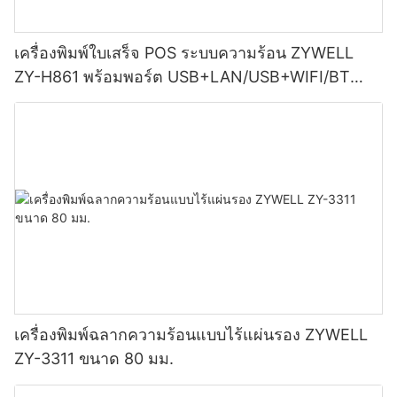
เครื่องพิมพ์ใบเสร็จ POS ระบบความร้อน ZYWELL
ZY-H861 พร้อมพอร์ต USB+LAN/USB+WIFI/BT
(เลือกได้) สีดำ
เครื่องพิมพ์ฉลากความร้อนแบบไร้แผ่นรอง ZYWELL
ZY-3311 ขนาด 80 มม.