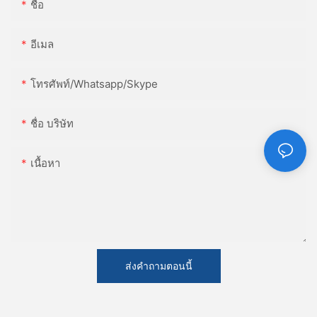
ชื่อ
อีเมล
โทรศัพท์/whatsapp/skype
ชื่อ บริษัท
เนื้อหา
ส่งคำถามตอนนี้