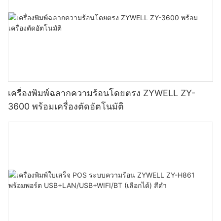
เครื่องพิมพ์ฉลากความร้อนโดยตรง ZYWELL ZY-
3600 พร้อมเครื่องตัดอัตโนมัติ