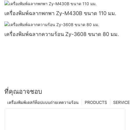
เครื่องพิมพ์ฉลากพกพา Zy-M430B ขนาด 110 มม.
เครื่องพิมพ์ฉลากความร้อน Zy-3608 ขนาด 80 มม.
ที่คุณอาจชอบ
เครื่องพิมพ์เดสก์ท็อปแบบถ่ายเทความร้อน
PRODUCTS
SERVICE