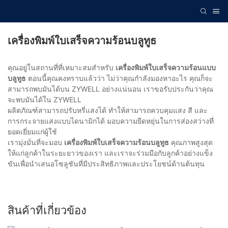
เครื่องพิมพ์ใบเสร็จความร้อนบลูทูธ
คุณอยู่ในสถานที่ที่เหมาะสมสำหรับ
เครื่องพิมพ์ใบเสร็จความร้อนแบบ
บลูทูธ
ตอนนี้คุณคงทราบแล้วว่า ไม่ว่าคุณกำลังมองหาอะไร คุณก็จะ
สามารถพบมันได้บน ZYWELL อย่างแน่นอน เราขอรับประกันว่าคุณ
จะพบมันได้ใน ZYWELL
ผลิตภัณฑ์สามารถปรับหรี่แสงได้ ทำให้สามารถควบคุมแสง สี และ
การกระจายแสงแบบไดนามิกได้ มอบความยืดหยุ่นในการส่องสว่างที่
ยอดเยี่ยมแก่ผู้ใช้
เรามุ่งมั่นที่จะมอบ
เครื่องพิมพ์ใบเสร็จความร้อนบลูทูธ
คุณภาพสูงสุด
ให้แก่ลูกค้าในระยะยาวของเรา และเราจะร่วมมือกับลูกค้าอย่างแข็ง
ขันเพื่อนำเสนอโซลูชันที่มีประสิทธิภาพและประโยชน์ด้านต้นทุน
สินค้าที่เกี่ยวข้อง