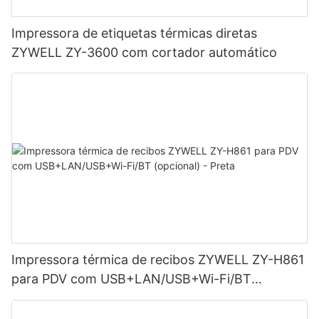
Impressora de etiquetas térmicas diretas
ZYWELL ZY-3600 com cortador automático
Impressora térmica de recibos ZYWELL ZY-H861
para PDV com USB+LAN/USB+Wi-Fi/BT
(opcional) - Preta