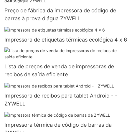
Preço de fábrica da impressora de código de
barras à prova d'água ZYWELL
Impressora de etiquetas térmicas ecológica 4 x 6
Lista de preços de venda de impressoras de
recibos de saída eficiente
Impressora de recibos para tablet Android - -
ZYWELL
Impressora térmica de código de barras da