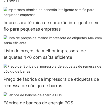
ZYWELL
Impressora térmica de conexão inteligente sem
fio para pequenas empresas
Lista de preços da melhor impressora de
etiquetas 4x6 com saída eficiente
Preço de fábrica da impressora de etiquetas de
remessa de código de barras
Fábrica de bancos de energia POS