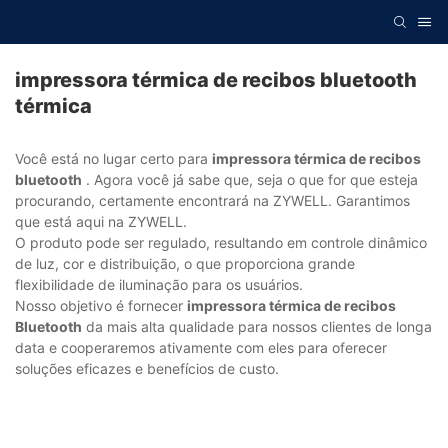
impressora térmica de recibos bluetooth
térmica
Você está no lugar certo para
impressora térmica de recibos
bluetooth
. Agora você já sabe que, seja o que for que esteja
procurando, certamente encontrará na ZYWELL. Garantimos
que está aqui na ZYWELL.
O produto pode ser regulado, resultando em controle dinâmico
de luz, cor e distribuição, o que proporciona grande
flexibilidade de iluminação para os usuários.
Nosso objetivo é fornecer
impressora térmica de recibos
Bluetooth
da mais alta qualidade para nossos clientes de longa
data e cooperaremos ativamente com eles para oferecer
soluções eficazes e benefícios de custo.