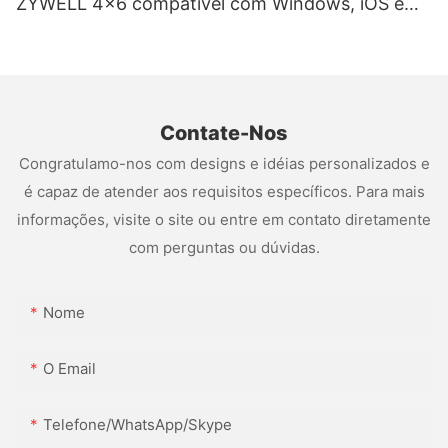
ZYWELL 4x6 compatível com Windows, iOS e
Android, USB + Wi-Fi
Contate-Nos
Congratulamo-nos com designs e idéias personalizados e
é capaz de atender aos requisitos específicos. Para mais
informações, visite o site ou entre em contato diretamente
com perguntas ou dúvidas.
Nome
O Email
Telefone/WhatsApp/Skype