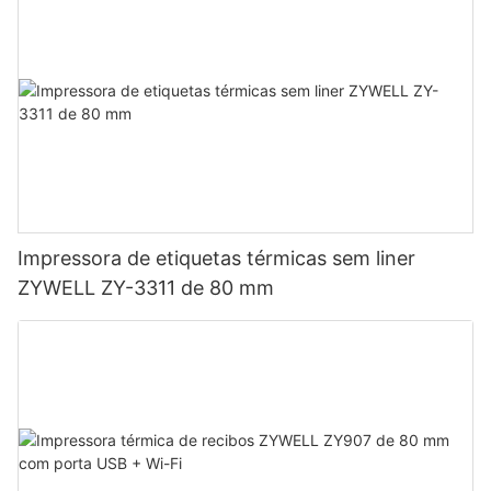
Impressora de etiquetas térmicas sem liner
ZYWELL ZY-3311 de 80 mm