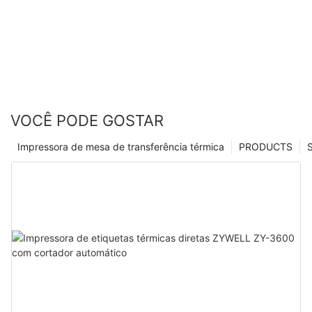
VOCÊ PODE GOSTAR
Impressora de mesa de transferência térmica
PRODUCTS