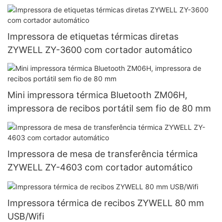
Impressora de etiquetas térmicas diretas
ZYWELL ZY-3600 com cortador automático
Mini impressora térmica Bluetooth ZM06H,
impressora de recibos portátil sem fio de 80 mm
Impressora de mesa de transferência térmica
ZYWELL ZY-4603 com cortador automático
Impressora térmica de recibos ZYWELL 80 mm
USB/Wifi