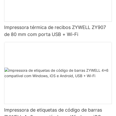
Impressora térmica de recibos ZYWELL ZY907
de 80 mm com porta USB + Wi-Fi
Impressora de etiquetas de código de barras