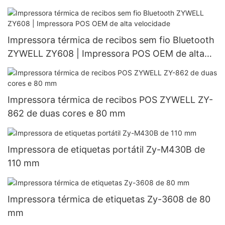
Impressora térmica de recibos sem fio Bluetooth
ZYWELL ZY608 | Impressora POS OEM de alta
velocidade
Impressora térmica de recibos POS ZYWELL ZY-
862 de duas cores e 80 mm
Impressora de etiquetas portátil Zy-M430B de
110 mm
Impressora térmica de etiquetas Zy-3608 de 80
mm