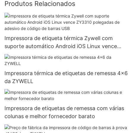
Produtos Relacionados
Impressora de etiqueta térmica Zywell com
suporte automático Android iOS Linux vence
ZY3310 polegadas de adesivo de código de
barras USB
Impressora térmica de etiquetas de remessa 4x6
da ZYWELL
Impressora de etiquetas de remessa com várias
colunas e melhor fornecedor barato