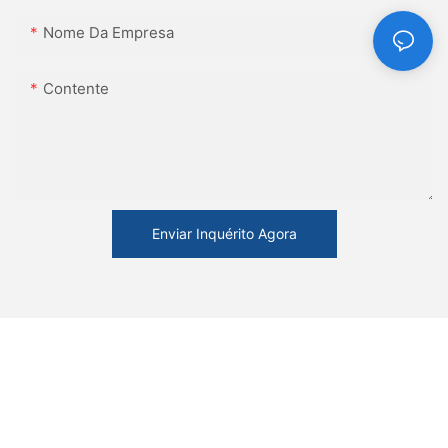
Nome Da Empresa
Contente
Enviar Inquérito Agora