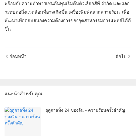
พร้อมกับความท้าทายเช่นต้นทุนเริ่มต้นตัวเลือกสีที่ จำกัด และผลก
ระทบต่อสิ่งแวดล้อมที่อาจเกิดขึ้น เครื่องพิมพ์ฉลากความร้อน เพื่อ
พัฒนาเพื่อตอบสนองความต้องการของอุตสาหกรรมการแพทย์ได้ดี
ขึ้น
ก่อนหน้า
ต่อไป
แนะนำสำหรับคุณ
ฤดูกาลทั้ง 24 ของจีน - ความร้อนครั้งสำคัญ