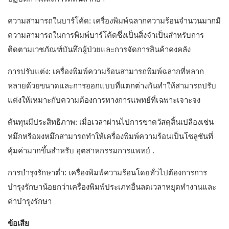
ความสามารถในบาร์โค้ด: เครื่องพิมพ์ฉลากความร้อนจำนวนมากมี
ความสามารถในการพิมพ์บาร์โค้ดซึ่งเป็นสิ่งจำเป็นสำหรับการ
ติดตามเวชภัณฑ์บันทึกผู้ป่วยและการจัดการสินค้าคงคลัง
การปรับแต่ง: เครื่องพิมพ์ความร้อนสามารถพิมพ์ฉลากที่หลาก
หลายด้วยขนาดและการออกแบบที่แตกต่างกันทำให้สามารถปรับ
แต่งให้เหมาะกับความต้องการทางการแพทย์ที่เฉพาะเจาะจง
ต้นทุนมีประสิทธิภาพ: เมื่อเวลาผ่านไปการขาดวัสดุสิ้นเปลืองเช่น
หมึกหรือผงหมึกสามารถทำให้เครื่องพิมพ์ความร้อนเป็นโซลูชันที่
คุ้มค่ามากขึ้นสำหรับ
อุตสาหกรรมการแพทย์
.
การบำรุงรักษาต่ำ: เครื่องพิมพ์ความร้อนโดยทั่วไปต้องการการ
บำรุงรักษาน้อยกว่าเครื่องพิมพ์ประเภทอื่นลดเวลาหยุดทำงานและ
ค่าบำรุงรักษา
ข้อเสีย