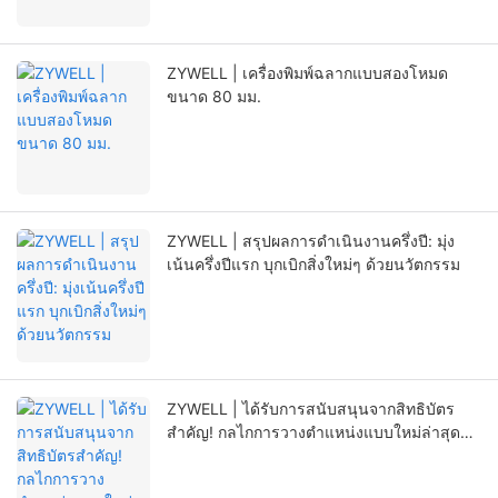
ZYWELL | เครื่องพิมพ์ฉลากแบบสองโหมด
ขนาด 80 มม.
ZYWELL | สรุปผลการดำเนินงานครึ่งปี: มุ่ง
เน้นครึ่งปีแรก บุกเบิกสิ่งใหม่ๆ ด้วยนวัตกรรม
ZYWELL | ได้รับการสนับสนุนจากสิทธิบัตร
สำคัญ! กลไกการวางตำแหน่งแบบใหม่ล่าสุด
ช่วยยืดอายุการใช้งานของเครื่องพิมพ์ได้อย่างมี
นัยสำคัญ