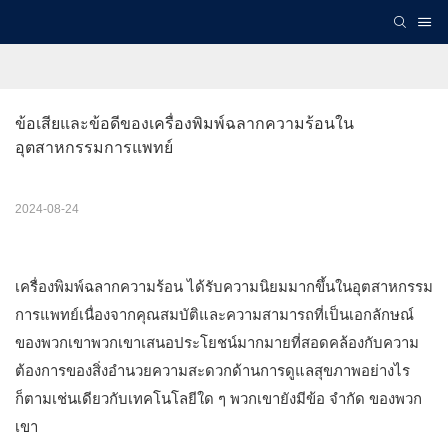
ข้อเสียและข้อดีของเครื่องพิมพ์ฉลากความร้อนใน
อุตสาหกรรมการแพทย์
2024-08-24
เครื่องพิมพ์ฉลากความร้อน
ได้รับความนิยมมากขึ้นในอุตสาหกรรม
การแพทย์เนื่องจากคุณสมบัติและความสามารถที่เป็นเอกลักษณ์
ของพวกเขาพวกเขาเสนอประโยชน์มากมายที่สอดคล้องกับความ
ต้องการของสิ่งอำนวยความสะดวกด้านการดูแลสุขภาพอย่างไร
ก็ตามเช่นเดียวกับเทคโนโลยีใด ๆ พวกเขายังมีข้อ จำกัด ของพวก
เขา