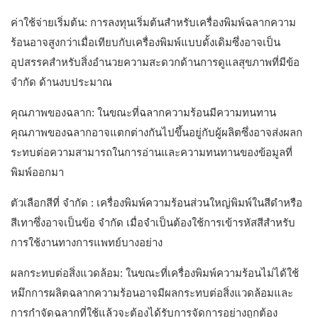
ค่าใช้จ่ายเริ่มต้น: การลงทุนเริ่มต้นสำหรับเครื่องพิมพ์ฉลากความ
ร้อนอาจสูงกว่าเมื่อเทียบกับเครื่องพิมพ์แบบดั้งเดิมซึ่งอาจเป็น
อุปสรรคสำหรับสิ่งอำนวยความสะดวกด้านการดูแลสุขภาพที่มีข้อ
จำกัด ด้านงบประมาณ
คุณภาพของฉลาก: ในขณะที่ฉลากความร้อนมีความทนทาน
คุณภาพของฉลากอาจแตกต่างกันไปขึ้นอยู่กับผู้ผลิตซึ่งอาจส่งผลก
ระทบต่อความสามารถในการอ่านและความทนทานของข้อมูลที่
พิมพ์ออกมา
ตัวเลือกสีที่ จำกัด : เครื่องพิมพ์ความร้อนส่วนใหญ่พิมพ์ในสีดำหรือ
สีเทาซึ่งอาจเป็นข้อ จำกัด เมื่อจำเป็นต้องใช้การเข้ารหัสสีสำหรับ
การใช้งานทางการแพทย์บางอย่าง
ผลกระทบต่อสิ่งแวดล้อม: ในขณะที่เครื่องพิมพ์ความร้อนไม่ได้ใช้
หมึกการผลิตฉลากความร้อนอาจมีผลกระทบต่อสิ่งแวดล้อมและ
การกำจัดฉลากที่ใช้แล้วจะต้องได้รับการจัดการอย่างถูกต้อง