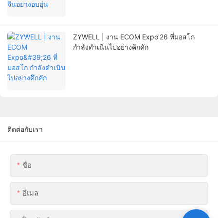
ZYWELL | งาน ECOM Expo'26 ที่มอสโก
กำลังดำเนินไปอย่างคึกคัก
ติดต่อกับเรา
ชื่อ
อีเมล