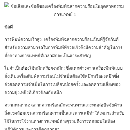
ข้อดี
การพิมพ์ความเร็วสูง: เครื่องพิมพ์ฉลากความร้อนเป็นที่รู้จักกันดี
สำหรับความสามารถในการพิมพ์ที่รวดเร็วซึ่งมีความสำคัญในการ
ตั้งค่าทางการแพทย์ที่เวลามักจะเป็นสาระสำคัญ
ไม่จำเป็นต้องใช้หมึกหรือผงหมึก: ซึ่งแตกต่างจากเครื่องพิมพ์แบบ
ดั้งเดิมเครื่องพิมพ์ความร้อนไม่จำเป็นต้องใช้หมึกหรือผงหมึกซึ่ง
ช่วยลดความจำเป็นในการเปลี่ยนบ่อยครั้งและลดความเสี่ยงของ
ความยุ่งเหยิงที่เกี่ยวข้องกับหมึก
ความทนทาน: ฉลากความร้อนมักจะทนทานและทนต่อปัจจัยด้าน
สิ่งแวดล้อมเช่นความร้อนความชื้นและสารเคมีทำให้เหมาะสำหรับ
ใช้ในการใช้งานทางการแพทย์ต่างๆรวมถึงการทดสอบในห้อง
ปฏิบัติการและการติดฉลากยา