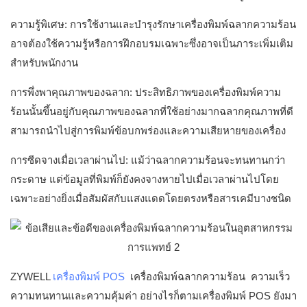
ความรู้พิเศษ: การใช้งานและบำรุงรักษาเครื่องพิมพ์ฉลากความร้อน
อาจต้องใช้ความรู้หรือการฝึกอบรมเฉพาะซึ่งอาจเป็นภาระเพิ่มเติม
สำหรับพนักงาน
การพึ่งพาคุณภาพของฉลาก: ประสิทธิภาพของเครื่องพิมพ์ความ
ร้อนนั้นขึ้นอยู่กับคุณภาพของฉลากที่ใช้อย่างมากฉลากคุณภาพที่ดี
สามารถนำไปสู่การพิมพ์ข้อบกพร่องและความเสียหายของเครื่อง
การซีดจางเมื่อเวลาผ่านไป: แม้ว่าฉลากความร้อนจะทนทานกว่า
กระดาษ แต่ข้อมูลที่พิมพ์ก็ยังคงจางหายไปเมื่อเวลาผ่านไปโดย
เฉพาะอย่างยิ่งเมื่อสัมผัสกับแสงแดดโดยตรงหรือสารเคมีบางชนิด
ZYWELL
เครื่องพิมพ์ POS
เครื่องพิมพ์ฉลากความร้อน ความเร็ว
ความทนทานและความคุ้มค่า อย่างไรก็ตามเครื่องพิมพ์ POS ยังมา