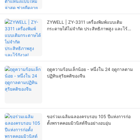
ZYWELL | ZY-3311 เครื่องพิมพ์แบบเติม
กระดาษได้ไม่จำกัด ประสิทธิภาพสูง และไร้
กังวล!
ฤดูความร้อนเล็กน้อย - หนึ่งใน 24 ฤดูกาลตาม
ปฏิทินสุริยคติของจีน
ขอร่วมเฉลิมฉลองครบรอบ 105 ปีแห่งการก่อ
ตั้งพรรคคอมมิวนิสต์จีนอย่างอบอุ่น