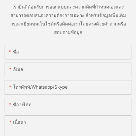
เรายินดีต้อนรับการออกแบบและความคิดที่กำหนดเองและ
สามารถตอบสนองความต้องการเฉพาะ สำหรับข้อมูลเพิ่มเติม
กรุณาเยี่ยมชมเว็บไซต์หรือติดต่อเราโดยตรงด้วยคำถามหรือ
สอบถามข้อมูล
ชื่อ
อีเมล
โทรศัพท์/whatsapp/skype
ชื่อ บริษัท
เนื้อหา