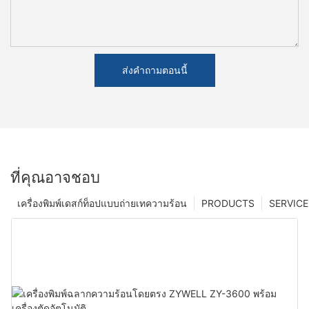
ส่งคำถามตอนนี้
ที่คุณอาจชอบ
เครื่องพิมพ์เดสก์ท็อปแบบถ่ายเทความร้อน
PRODUCTS
SERVICE