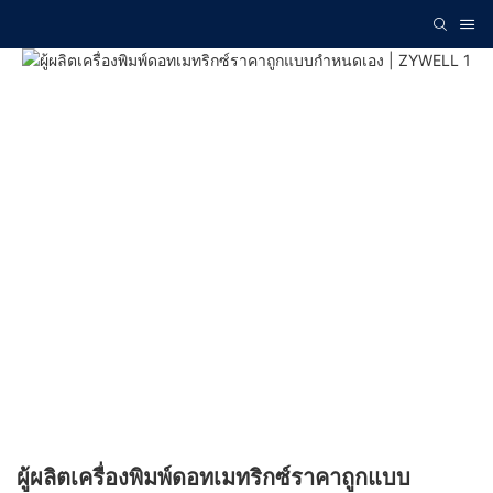
ผู้ผลิตเครื่องพิมพ์ดอทเมทริกซ์ราคาถูกแบบ