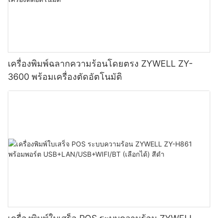
เครื่องพิมพ์ฉลากความร้อนโดยตรง ZYWELL ZY-
3600 พร้อมเครื่องตัดอัตโนมัติ