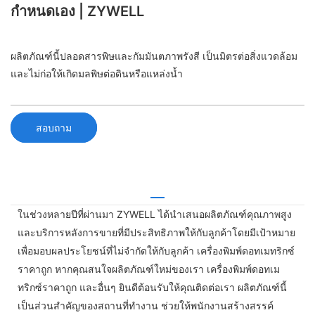
กำหนดเอง | ZYWELL
ผลิตภัณฑ์นี้ปลอดสารพิษและกัมมันตภาพรังสี เป็นมิตรต่อสิ่งแวดล้อม
และไม่ก่อให้เกิดมลพิษต่อดินหรือแหล่งน้ำ
สอบถาม
ในช่วงหลายปีที่ผ่านมา ZYWELL ได้นำเสนอผลิตภัณฑ์คุณภาพสูง
และบริการหลังการขายที่มีประสิทธิภาพให้กับลูกค้าโดยมีเป้าหมาย
เพื่อมอบผลประโยชน์ที่ไม่จำกัดให้กับลูกค้า เครื่องพิมพ์ดอทเมทริกซ์
ราคาถูก หากคุณสนใจผลิตภัณฑ์ใหม่ของเรา เครื่องพิมพ์ดอทเม
ทริกซ์ราคาถูก และอื่นๆ ยินดีต้อนรับให้คุณติดต่อเรา ผลิตภัณฑ์นี้
เป็นส่วนสำคัญของสถานที่ทำงาน ช่วยให้พนักงานสร้างสรรค์