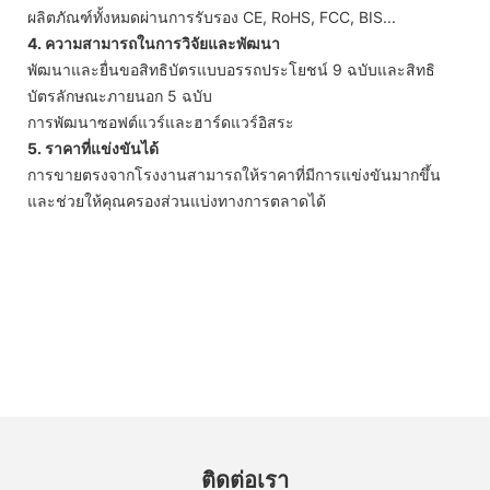
ผลิตภัณฑ์ทั้งหมดผ่านการรับรอง CE, RoHS, FCC, BIS...
4. ความสามารถในการวิจัยและพัฒนา
พัฒนาและยื่นขอสิทธิบัตรแบบอรรถประโยชน์ 9 ฉบับและสิทธิ
บัตรลักษณะภายนอก 5 ฉบับ
การพัฒนาซอฟต์แวร์และฮาร์ดแวร์อิสระ
5. ราคาที่แข่งขันได้
การขายตรงจากโรงงานสามารถให้ราคาที่มีการแข่งขันมากขึ้น
และช่วยให้คุณครองส่วนแบ่งทางการตลาดได้
ติดต่อเรา