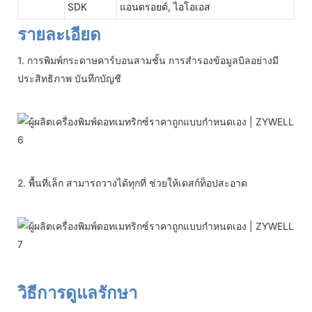
SDK
แอนดรอยด์, ไอโอเอส
รายละเอียด
1. การพิมพ์กระดาษคาร์บอนสามชั้น การสำรองข้อมูลบิลอย่างมี
ประสิทธิภาพ บันทึกบัญชี
2. พื้นที่เล็ก สามารถวางได้ทุกที่ ช่วยให้เดสก์ท็อปสะอาด
วิธีการดูแลรักษา