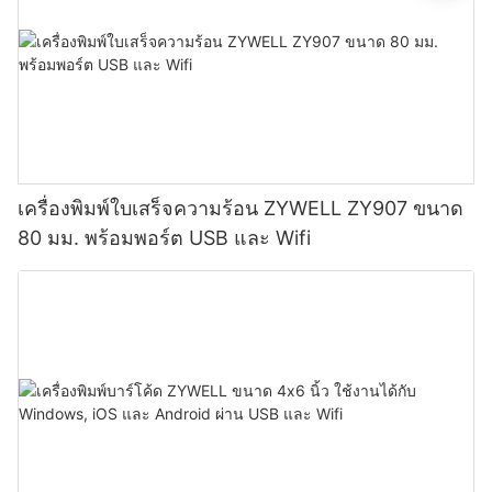
เครื่องพิมพ์ใบเสร็จความร้อน ZYWELL ZY907 ขนาด
80 มม. พร้อมพอร์ต USB และ Wifi