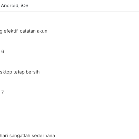
Android, iOS
 efektif, catatan akun
sktop tetap bersih
-hari sangatlah sederhana