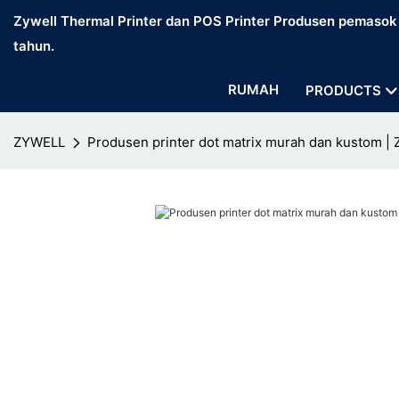
Zywell Thermal Printer dan POS Printer Produsen pemasok d
tahun.
RUMAH
PRODUCTS
ZYWELL
Produsen printer dot matrix murah dan kustom |