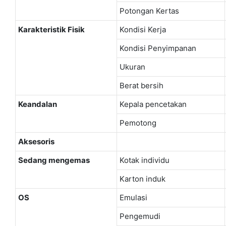
Potongan Kertas
Karakteristik Fisik
Kondisi Kerja
Kondisi Penyimpanan
Ukuran
Berat bersih
Keandalan
Kepala pencetakan
Pemotong
Aksesoris
Sedang mengemas
Kotak individu
Karton induk
OS
Emulasi
Pengemudi