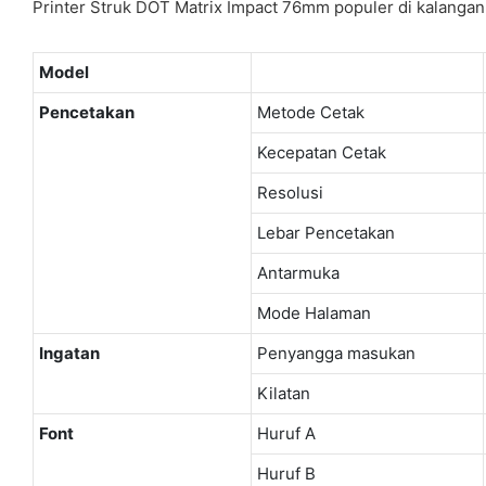
Printer Struk DOT Matrix Impact 76mm populer di kalangan 
Model
Pencetakan
Metode Cetak
Kecepatan Cetak
Resolusi
Lebar Pencetakan
Antarmuka
Mode Halaman
Ingatan
Penyangga masukan
Kilatan
Font
Huruf A
Huruf B