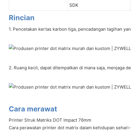
SDK
Rincian
1. Pencetakan kertas karbon tiga, pencadangan tagihan yang
2. Ruang kecil, dapat ditempatkan di mana saja, menjaga de
Cara merawat
Printer Struk Matriks DOT Impact 76mm
Cara perawatan printer dot matrix dalam kehidupan sehari