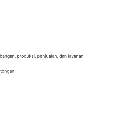
bangan, produksi, penjualan, dan layanan.
otongan.