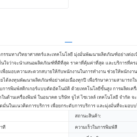
รรมทางวิทยาศาสตร์และเทคโนโลยี มุ่งมั่นพัฒนาผลิตภัณฑ์อย่างต่อเนื่อง
ั่นใจว่าจะนำเสนอผลิตภัณฑ์ที่ดีที่สุด ราคาที่คุ้มค่าที่สุด และบริการที่
บเพื่อมอบความสะดวกสบายให้กับพนักงานในการทำงาน ช่วยให้พนักงาน
ง โดยได้ลงทุนพัฒนาผลิตภัณฑ์อย่างต่อเนื่องทุกปี เพื่อรักษาความสามา
ับการพิมพ์สติกเกอร์แบบตัดอัตโนมัติ ด้วยเทคโนโลยีขั้นสูง การผลิตเครื่
ด้านเครื่องพิมพ์ ในอนาคต บริษัท จูไห่ ไซเวลล์ เทคโนโลยี จำกัด จะมุ
ัทจะยึดมั่นในแนวคิดการบริการ เพื่อยกระดับการบริการ และมุ่งมั่นที่จะ
สถานะสินค้า:
าที
ความเร็วในการพิมพ์สี