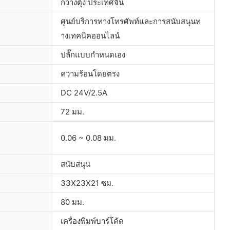
กวางตุ้ง ประเทศจีน
ศูนย์บริการทางโทรศัพท์และการสนับสนุนท
างเทคนิคออนไลน์
ปลั๊กแบบกำหนดเอง
ความร้อนโดยตรง
DC 24V/2.5A
72 มม.
0.06 ~ 0.08 มม.
สนับสนุน
33X23X21 ซม.
80 มม.
เครื่องพิมพ์บาร์โค้ด