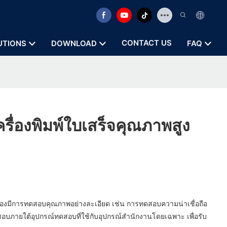
CONTACT US
UTIONS
DOWNLOAD
FAQ
รื่องพิมพ์ใบเสร็จคุณภาพสูง
องมีการทดสอบคุณภาพอย่างละเอียด เช่น การทดสอบความน่าเชื่อถือ
สอบภายใต้อุปกรณ์ทดสอบที่ใช้กับอุปกรณ์สำนักงานโดยเฉพาะ เพื่อรับ