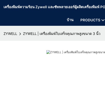
เครื่องพิมพ์ความร้อน Zywell และซัพพลายเออร์ผู้ผลิตเครื่องพิมพ์
บ้าน
PRODUCTS
ZYWELL
ZYWELL | เครื่องพิมพ์ใบเสร็จคุณภาพสูงขนาด 3 นิ้ว