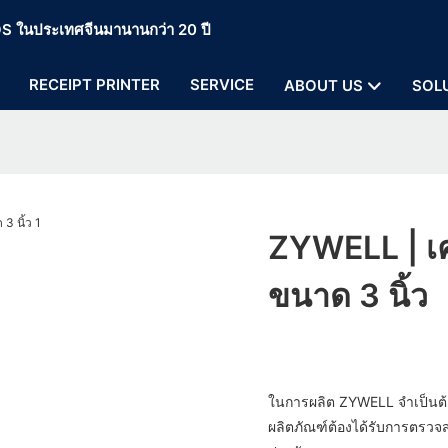
 POS ในประเทศจีนมานานกว่า 20 ปี
RECEIPT PRINTER
SERVICE
ABOUT US
SOL
ZYWELL | เค
ขนาด 3 นิ้ว
ในการผลิต ZYWELL จำเป็นต้
ผลิตภัณฑ์ต้องได้รับการตรวจ