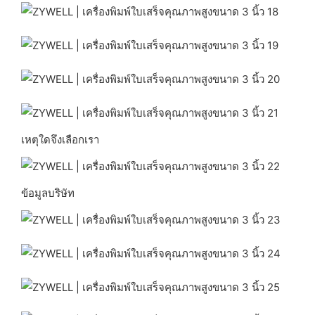
เหตุใดจึงเลือกเรา
ข้อมูลบริษัท