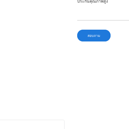
ประกันคุณภาพสูง
สอบถาม