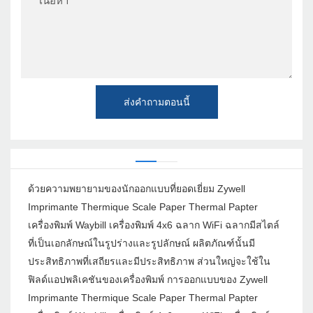
เนื้อหา
ส่งคำถามตอนนี้
ด้วยความพยายามของนักออกแบบที่ยอดเยี่ยม Zywell
Imprimante Thermique Scale Paper Thermal Papter
เครื่องพิมพ์ Waybill เครื่องพิมพ์ 4x6 ฉลาก WiFi ฉลากมีสไตล์
ที่เป็นเอกลักษณ์ในรูปร่างและรูปลักษณ์ ผลิตภัณฑ์นั้นมี
ประสิทธิภาพที่เสถียรและมีประสิทธิภาพ ส่วนใหญ่จะใช้ใน
ฟิลด์แอปพลิเคชันของเครื่องพิมพ์ การออกแบบของ Zywell
Imprimante Thermique Scale Paper Thermal Papter