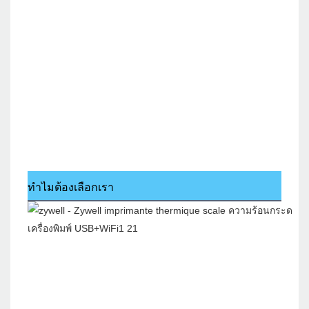
ทำไมต้องเลือกเรา