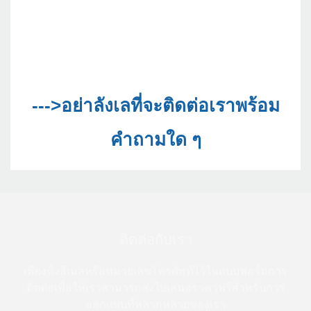
--->อย่าลังเลที่จะติดต่อเราพร้อม
ติดต่อกับเรา
เพียงทิ้งอีเมลหรือหมายเลขโทรศัพท์ไว้ในแบบฟอร์มการ
ติดต่อเพื่อให้เราสามารถส่งใบเสนอราคาฟรีสำหรับการ
ออกแบบที่หลากหลายของเรา