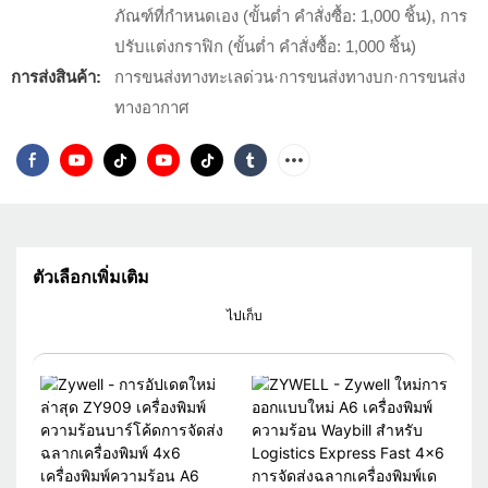
ภัณฑ์ที่กำหนดเอง (ขั้นต่ำ คำสั่งซื้อ: 1,000 ชิ้น), การ
ปรับแต่งกราฟิก (ขั้นต่ำ คำสั่งซื้อ: 1,000 ชิ้น)
การส่งสินค้า:
การขนส่งทางทะเลด่วน·การขนส่งทางบก·การขนส่ง
ทางอากาศ
ตัวเลือกเพิ่มเติม
ไปเก็บ