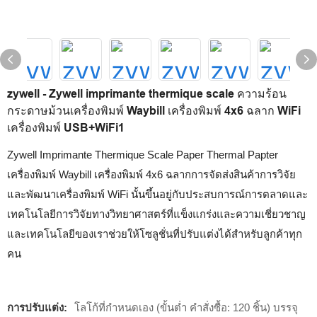
zywell - Zywell imprimante thermique scale ความร้อน
กระดาษม้วนเครื่องพิมพ์ Waybill เครื่องพิมพ์ 4x6 ฉลาก WiFi
เครื่องพิมพ์ USB+WiFi1
Zywell Imprimante Thermique Scale Paper Thermal Papter
เครื่องพิมพ์ Waybill เครื่องพิมพ์ 4x6 ฉลากการจัดส่งสินค้าการวิจัย
และพัฒนาเครื่องพิมพ์ WiFi นั้นขึ้นอยู่กับประสบการณ์การตลาดและ
เทคโนโลยีการวิจัยทางวิทยาศาสตร์ที่แข็งแกร่งและความเชี่ยวชาญ
และเทคโนโลยีของเราช่วยให้โซลูชั่นที่ปรับแต่งได้สำหรับลูกค้าทุก
คน
การปรับแต่ง:
โลโก้ที่กำหนดเอง (ขั้นต่ำ คำสั่งซื้อ: 120 ชิ้น) บรรจุ