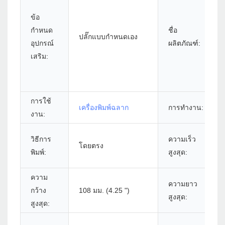
ข้อ
กำหนด
ชื่อ
ปลั๊กแบบกำหนดเอง
อุปกรณ์
ผลิตภัณฑ์:
เสริม:
การใช้
เครื่องพิมพ์ฉลาก
การทำงาน:
งาน:
วิธีการ
ความเร็ว
โดยตรง
พิมพ์:
สูงสุด:
ความ
ความยาว
กว้าง
108 มม. (4.25 ")
สูงสุด:
สูงสุด: