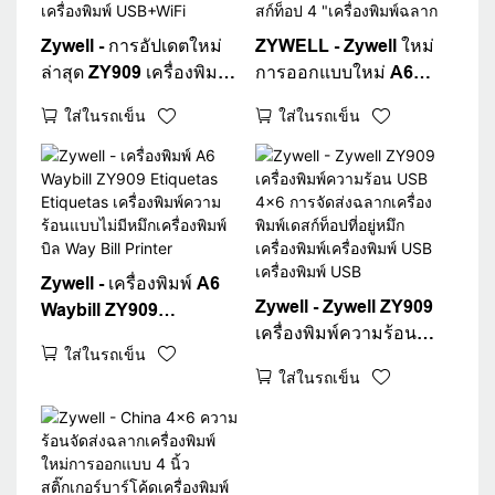
Zywell - การอัปเดตใหม่
ZYWELL - Zywell ใหม่
ล่าสุด ZY909 เครื่องพิมพ์
การออกแบบใหม่ A6
ความร้อนบาร์โค้ดการจัด
เครื่องพิมพ์ความร้อน
ใส่ในรถเข็น
ใส่ในรถเข็น
ส่งฉลากเครื่องพิมพ์ 4x6
Waybill สำหรับ
เครื่องพิมพ์ความร้อน A6
Logistics Express Fast
เครื่องพิมพ์ USB+WiFi
4x6 การจัดส่งฉลากเครื่อง
พิมพ์เดสก์ท็อป 4
"เครื่องพิมพ์ฉลาก
Zywell - เครื่องพิมพ์ A6
Zywell - Zywell ZY909
Waybill ZY909
เครื่องพิมพ์ความร้อน
Etiquetas Etiquetas
ใส่ในรถเข็น
USB 4x6 การจัดส่งฉลาก
เครื่องพิมพ์ความร้อนแบบ
ใส่ในรถเข็น
เครื่องพิมพ์เดสก์ท็อปที่อยู่
ไม่มีหมึกเครื่องพิมพ์บิล
หมึกเครื่องพิมพ์
Way Bill Printer
เครื่องพิมพ์ USB
เครื่องพิมพ์ USB