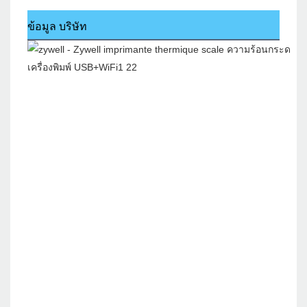
ข้อมูล บริษัท