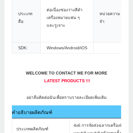
ต่อเนื่องช่องว่างสีดำ
ประเภท
หน่วยความ
เครื่องหมายแฟน ๆ
สื่อ:
จำ:
และรูเจาะ
SDK:
Windows/Android/iOS
คำอธิบายผลิตภัณฑ์
4x6 การจัดส่งฉลากเครื่องพิมพ์ความ
ประเภทผลิตภัณฑ์