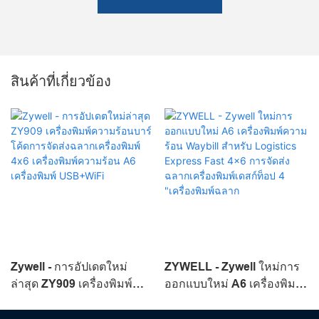
สินค้าที่เกี่ยวข้อง
Zywell - การอัปเดตใหม่
ZYWELL - Zywell ใหม่การ
ล่าสุด ZY909 เครื่องพิมพ์
ออกแบบใหม่ A6 เครื่องพิมพ์
ความร้อนบาร์โค้ดการจัดส่ง
ความร้อน Waybill สำหรับ
ฉลากเครื่องพิมพ์ 4x6
Logistics Express Fast