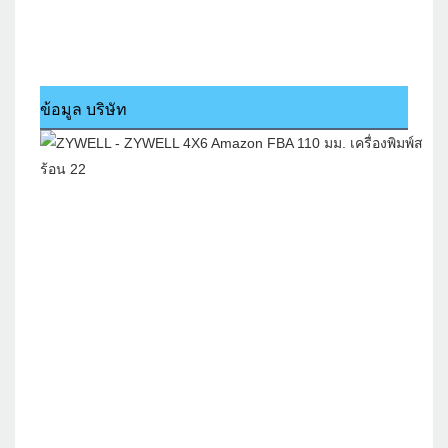
ข้อมูล บริษัท