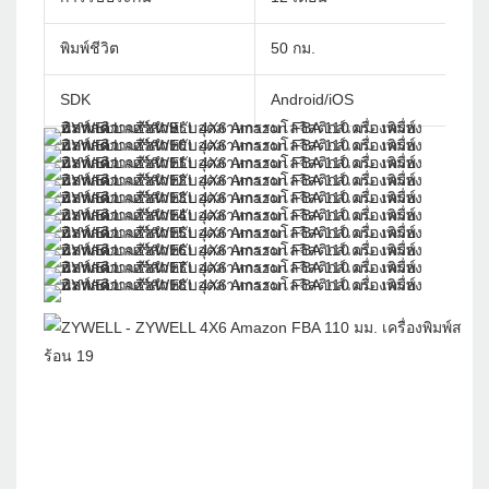
พิมพ์ชีวิต
50 กม.
SDK
Android/iOS