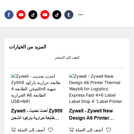
المزيد من الخيارات
اذهب إلى المتجر
Zywell - Zywell New
Zywell - أحدث تحديث Zy909
Design A6 Printer
طابعة حرارية باركود الشحن
Thermal Waybill for
الطابعة 4x6 شهية الحرارية A6
أضف إلى السلة
أضف إلى السلة
Logistics Express Fast
الطابعة USB+WiFi