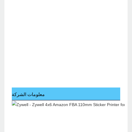
معلومات الشركة