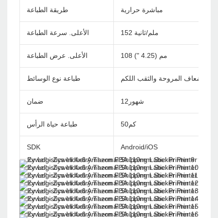
مباشرة حرارية
طريقة الطباعة
152 ملم/ثانية
الأعلى. سرعة الطباعة
108 مم (4.25 ")
الأعلى. عرض الطباعة
اء ، أضعاف المروحة والثقب اللكم
طباعة نوع الوسائط
شهور12
ضمان
كم50
طباعة حياة الرأس
SDK
Android/iOS