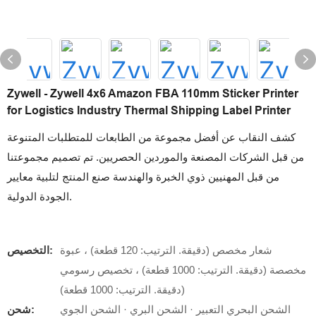
Zywell - Zywell 4x6 Amazon FBA 110mm Sticker Printer
for Logistics Industry Thermal Shipping Label Printer
كشف النقاب عن أفضل مجموعة من الطابعات للمتطلبات المتنوعة
من قبل الشركات المصنعة والموردين الحصريين. تم تصميم مجموعتنا
من قبل المهنيين ذوي الخبرة والهندسة صنع المنتج لتلبية معايير
الجودة الدولية.
شعار مخصص (دقيقة. الترتيب: 120 قطعة) ، عبوة
التخصيص:
مخصصة (دقيقة. الترتيب: 1000 قطعة) ، تخصيص رسومي
(دقيقة. الترتيب: 1000 قطعة)
الشحن البحري التعبير · الشحن البري · الشحن الجوي
شحن: