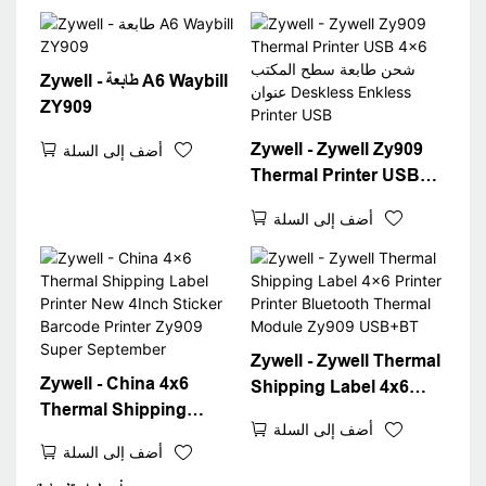
4x6 Label Label Stop 4
"Label Printer
Zywell - طابعة A6 Waybill
ZY909
Zywell - Zywell Zy909
أضف إلى السلة
Thermal Printer USB
4x6 شحن طابعة سطح المكتب
أضف إلى السلة
عنوان Deskless Enkless
Printer USB
Zywell - Zywell Thermal
Zywell - China 4x6
Shipping Label 4x6
Thermal Shipping
Printer Printer
أضف إلى السلة
Label Printer New 4Inch
Bluetooth Thermal
أضف إلى السلة
Sticker Barcode Printer
Module Zy909 USB+BT