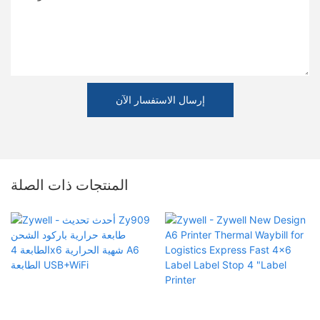
إرسال الاستفسار الآن
المنتجات ذات الصلة