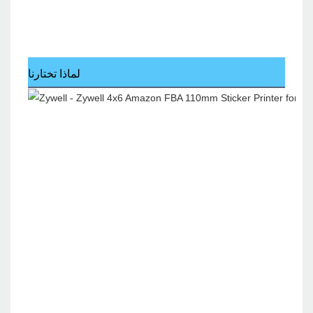
لماذا تختارنا