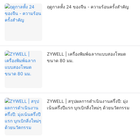
ฤดูกาลทั้ง 24 ของจีน - ความร้อนครั้งสำคัญ
ZYWELL | เครื่องพิมพ์ฉลากแบบสองโหมด
ขนาด 80 มม.
ZYWELL | สรุปผลการดำเนินงานครึ่งปี: มุ่ง
เน้นครึ่งปีแรก บุกเบิกสิ่งใหม่ๆ ด้วยนวัตกรรม