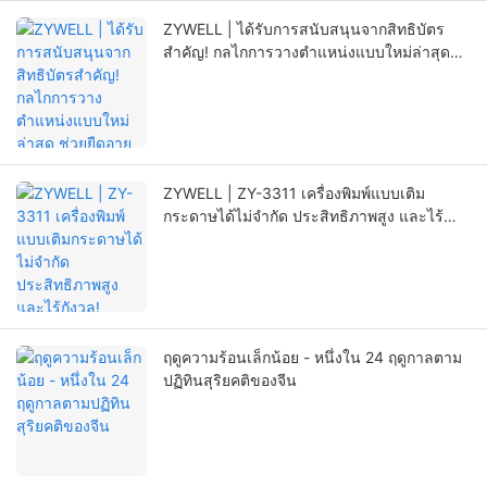
ZYWELL | ได้รับการสนับสนุนจากสิทธิบัตร
สำคัญ! กลไกการวางตำแหน่งแบบใหม่ล่าสุด
ช่วยยืดอายุการใช้งานของเครื่องพิมพ์ได้อย่างมี
นัยสำคัญ
ZYWELL | ZY-3311 เครื่องพิมพ์แบบเติม
กระดาษได้ไม่จำกัด ประสิทธิภาพสูง และไร้
กังวล!
ฤดูความร้อนเล็กน้อย - หนึ่งใน 24 ฤดูกาลตาม
ปฏิทินสุริยคติของจีน