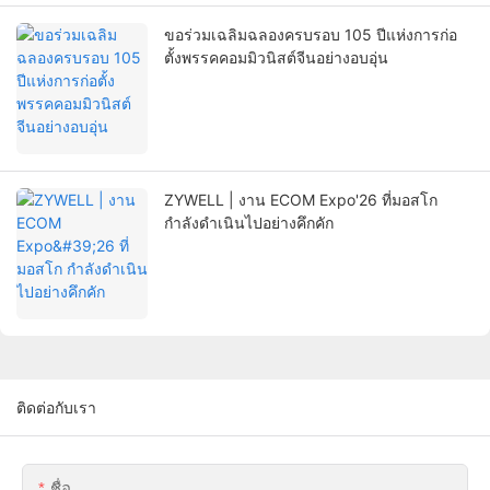
ขอร่วมเฉลิมฉลองครบรอบ 105 ปีแห่งการก่อ
ตั้งพรรคคอมมิวนิสต์จีนอย่างอบอุ่น
ZYWELL | งาน ECOM Expo'26 ที่มอสโก
กำลังดำเนินไปอย่างคึกคัก
ติดต่อกับเรา
ชื่อ