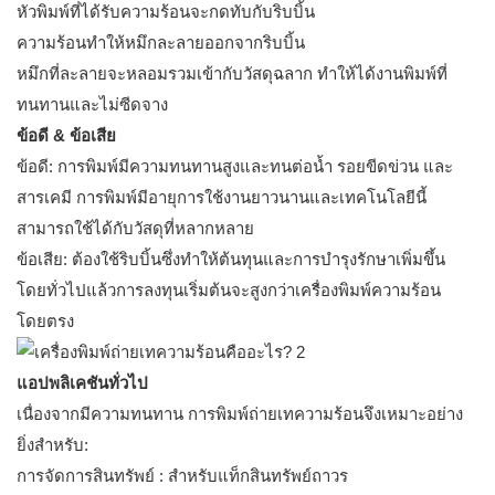
หัวพิมพ์ที่ได้รับความร้อนจะกดทับกับริบบิ้น
ความร้อนทำให้หมึกละลายออกจากริบบิ้น
หมึกที่ละลายจะหลอมรวมเข้ากับวัสดุฉลาก ทำให้ได้งานพิมพ์ที่
ทนทานและไม่ซีดจาง
ข้อดี & ข้อเสีย
ข้อดี: การพิมพ์มีความทนทานสูงและทนต่อน้ำ รอยขีดข่วน และ
สารเคมี การพิมพ์มีอายุการใช้งานยาวนานและเทคโนโลยีนี้
สามารถใช้ได้กับวัสดุที่หลากหลาย
ข้อเสีย: ต้องใช้ริบบิ้นซึ่งทำให้ต้นทุนและการบำรุงรักษาเพิ่มขึ้น
โดยทั่วไปแล้วการลงทุนเริ่มต้นจะสูงกว่าเครื่องพิมพ์ความร้อน
โดยตรง
แอปพลิเคชันทั่วไป
เนื่องจากมีความทนทาน การพิมพ์ถ่ายเทความร้อนจึงเหมาะอย่าง
ยิ่งสำหรับ:
การจัดการสินทรัพย์ : สำหรับแท็กสินทรัพย์ถาวร