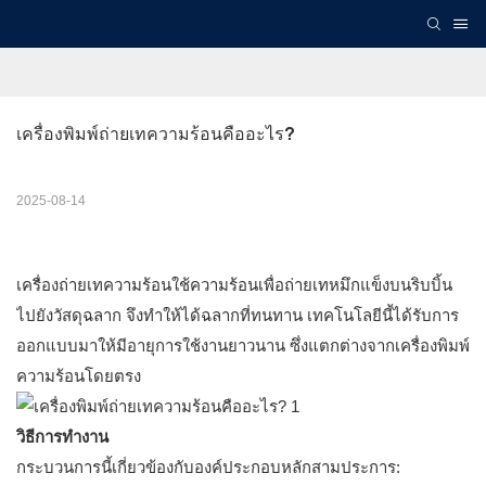
เครื่องพิมพ์ถ่ายเทความร้อนคืออะไร?
2025-08-14
เครื่องถ่ายเทความร้อนใช้ความร้อนเพื่อถ่ายเทหมึกแข็งบนริบบิ้น
ไปยังวัสดุฉลาก จึงทำให้ได้ฉลากที่ทนทาน เทคโนโลยีนี้ได้รับการ
ออกแบบมาให้มีอายุการใช้งานยาวนาน ซึ่งแตกต่างจากเครื่องพิมพ์
ความร้อนโดยตรง
วิธีการทำงาน
กระบวนการนี้เกี่ยวข้องกับองค์ประกอบหลักสามประการ: