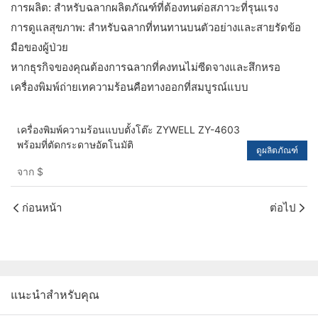
การผลิต: สำหรับฉลากผลิตภัณฑ์ที่ต้องทนต่อสภาวะที่รุนแรง
การดูแลสุขภาพ: สำหรับฉลากที่ทนทานบนตัวอย่างและสายรัดข้อ
มือของผู้ป่วย
หากธุรกิจของคุณต้องการฉลากที่คงทนไม่ซีดจางและสึกหรอ
เครื่องพิมพ์ถ่ายเทความร้อนคือทางออกที่สมบูรณ์แบบ
เครื่องพิมพ์ความร้อนแบบตั้งโต๊ะ ZYWELL ZY-4603
พร้อมที่ตัดกระดาษอัตโนมัติ
ดูผลิตภัณฑ์
จาก
$
ก่อนหน้า
ต่อไป
แนะนำสำหรับคุณ