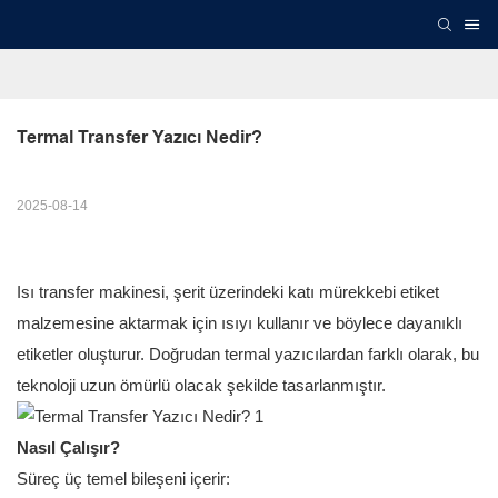
Termal Transfer Yazıcı Nedir?
2025-08-14
Isı transfer makinesi, şerit üzerindeki katı mürekkebi etiket
malzemesine aktarmak için ısıyı kullanır ve böylece dayanıklı
etiketler oluşturur. Doğrudan termal yazıcılardan farklı olarak, bu
teknoloji uzun ömürlü olacak şekilde tasarlanmıştır.
Nasıl Çalışır?
Süreç üç temel bileşeni içerir: