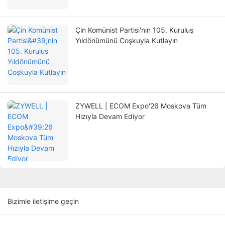
Çin Komünist Partisi'nin 105. Kuruluş
Yıldönümünü Coşkuyla Kutlayın
ZYWELL | ECOM Expo'26 Moskova Tüm
Hızıyla Devam Ediyor
Bizimle iletişime geçin