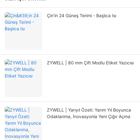
Çin'in 24 Güneş Terimi - Başlıca Isı
ZYWELL | 80 mm Çift Modlu Etiket Yazıcısı
ZYWELL | Yarıyıl Özeti: Yarım Yıl Boyunca
Odaklanma, İnovasyonla Yeni Çığır Açma