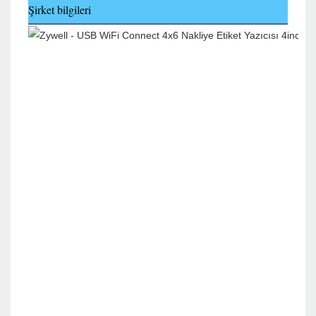
Şirket bilgileri