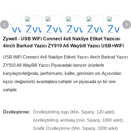
Zywell - USB WiFi Connect 4x6 Nakliye Etiket Yazıcısı
4inch Barkod Yazıcı ZY910 A6 Waybill Yazıcı USB+WiFi
USB WiFi Connect 4x6 Nakliye Etiketi Yazıcı 4inch Barkod Yazıcı
ZY910 A6 WayBill Yazıcı Piyasadaki benzer ürünlerle
karşılaştırıldığında, performans, kalite, görünüm vb. Açısından
eşsiz olağanüstü avantajlara sahiptir ve piyasada iyi bir üne
sahiptir.
Özelleştirme:
Özelleştirilmiş logo (Min. Sipariş: 120 adet),
özelleştirilmiş ambalaj (min. Sipariş: 1000 adet),
Grafik Özelleştirme (Min. Sipariş: 1000 adet)