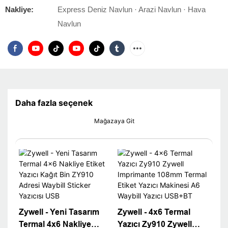
Nakliye:
Express Deniz Navlun · Arazi Navlun · Hava
Navlun
Daha fazla seçenek
Mağazaya Git
Zywell - Yeni Tasarım
Zywell - 4x6 Termal
Termal 4x6 Nakliye
Yazıcı Zy910 Zywell