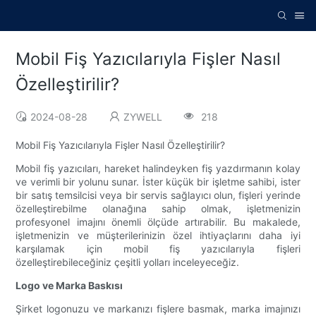
Mobil Fiş Yazıcılarıyla Fişler Nasıl
Özelleştirilir?
2024-08-28
ZYWELL
218
Mobil Fiş Yazıcılarıyla Fişler Nasıl Özelleştirilir?
Mobil fiş yazıcıları, hareket halindeyken fiş yazdırmanın kolay
ve verimli bir yolunu sunar. İster küçük bir işletme sahibi, ister
bir satış temsilcisi veya bir servis sağlayıcı olun, fişleri yerinde
özelleştirebilme olanağına sahip olmak, işletmenizin
profesyonel imajını önemli ölçüde artırabilir. Bu makalede,
işletmenizin ve müşterilerinizin özel ihtiyaçlarını daha iyi
karşılamak için mobil fiş yazıcılarıyla fişleri
özelleştirebileceğiniz çeşitli yolları inceleyeceğiz.
Logo ve Marka Baskısı
Şirket logonuzu ve markanızı fişlere basmak, marka imajınızı