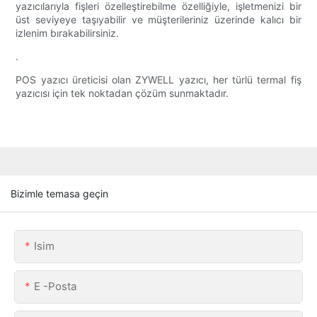
yazıcılarıyla fişleri özelleştirebilme özelliğiyle, işletmenizi bir
üst seviyeye taşıyabilir ve müşterileriniz üzerinde kalıcı bir
izlenim bırakabilirsiniz.
.
POS yazıcı üreticisi olan ZYWELL yazıcı, her türlü termal fiş
yazıcısı için tek noktadan çözüm sunmaktadır.
Bizimle temasa geçin
Isim
E -posta