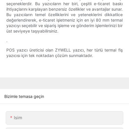
seçeneklerdir. Bu yazıcıların her biri, çeşitli e-ticaret baskı
ihtiyaçlarını karşılayan benzersiz özellikler ve avantajlar sunar.
Bu yazıcıların temel özelliklerini ve yeteneklerini dikkatlice
değerlendirerek, e-ticaret işletmeniz için en iyi 80 mm termal
yazıcıyı seçebilir ve sipariş işleme ve gönderim işlemlerinizi bir
üst seviyeye taşıyabilirsiniz.
.
POS yazıcı üreticisi olan ZYWELL yazıcı, her türlü termal fiş
yazıcısı için tek noktadan çözüm sunmaktadır.
Bizimle temasa geçin
Isim