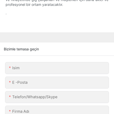
profesyonel bir ortam yaratacaktır.
.
Bizimle temasa geçin
Isim
E -posta
Telefon/Whatsapp/Skype
Firma Adı