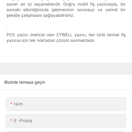
sunan en iyi seçeneklerdir. Doğru mobil fiş yazıcısıyla, bir
sonraki etkinliğinizde işletmenizin sorunsuz ve verimli bir
şekilde çalışmasını sağlayabilirsiniz.
.
POS yazıcı üreticisi olan ZYWELL yazıcı, her türlü termal fiş
yazıcısı için tek noktadan çözüm sunmaktadır.
Bizimle temasa geçin
Isim
E -posta