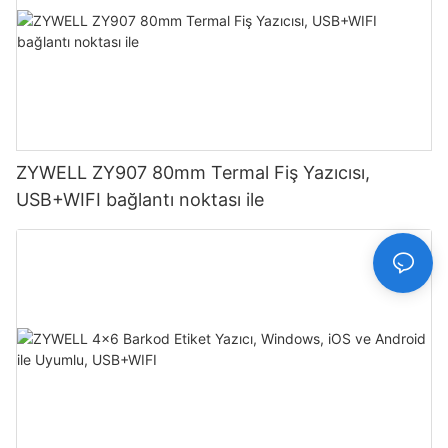
ZYWELL ZY907 80mm Termal Fiş Yazıcısı,
USB+WIFI bağlantı noktası ile