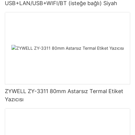
USB+LAN/USB+WIFI/BT (isteğe bağlı) Siyah
ZYWELL ZY-3311 80mm Astarsız Termal Etiket
Yazıcısı