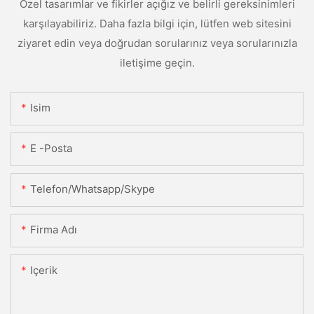
Özel tasarımlar ve fikirler açığız ve belirli gereksinimleri
karşılayabiliriz. Daha fazla bilgi için, lütfen web sitesini
ziyaret edin veya doğrudan sorularınız veya sorularınızla
iletişime geçin.
Isim
E -posta
Telefon/Whatsapp/Skype
Firma Adı
Içerik