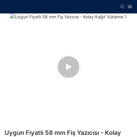
Uygun Fiyatlı 58 mm Fiş Yazıcısı - Kolay