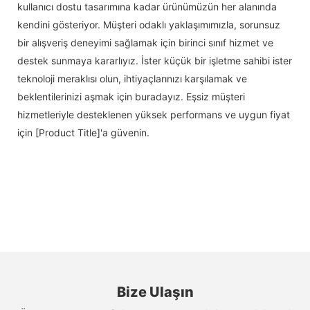
kullanıcı dostu tasarımına kadar ürünümüzün her alanında
kendini gösteriyor. Müşteri odaklı yaklaşımımızla, sorunsuz
bir alışveriş deneyimi sağlamak için birinci sınıf hizmet ve
destek sunmaya kararlıyız. İster küçük bir işletme sahibi ister
teknoloji meraklısı olun, ihtiyaçlarınızı karşılamak ve
beklentilerinizi aşmak için buradayız. Eşsiz müşteri
hizmetleriyle desteklenen yüksek performans ve uygun fiyat
için [Product Title]'a güvenin.
Bize Ulaşın