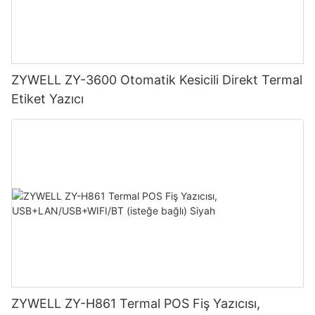
ZYWELL ZY-3600 Otomatik Kesicili Direkt Termal
Etiket Yazıcı
ZYWELL ZY-H861 Termal POS Fiş Yazıcısı,