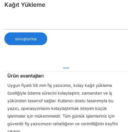
Kağıt Yükleme
soruşturma
Ürün avantajları
Uygun fiyatlı 58 mm fiş yazıcımız, kolay kağıt yükleme
özelliğiyle ödeme sürecini kolaylaştırır, zamandan ve iş
yükünden tasarruf sağlar. Kullanıcı dostu tasarımıyla bu
yazıcı, operasyonlarını kolaylaştırmak isteyen küçük
işletmeler için mükemmeldir. Tüm günlük işlemleriniz için
güvenilir fiş yazıcımızın rahatlığının ve verimliliğinin keyfini
çıkarın.