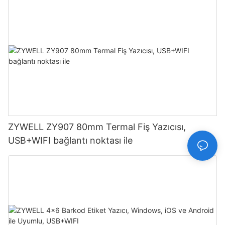
ZYWELL ZY907 80mm Termal Fiş Yazıcısı,
USB+WIFI bağlantı noktası ile