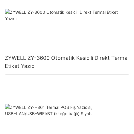
ZYWELL ZY-3600 Otomatik Kesicili Direkt Termal
Etiket Yazıcı