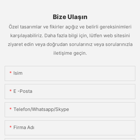
Bize Ulaşın
Özel tasarımlar ve fikirler açığız ve belirli gereksinimleri
karşılayabiliriz. Daha fazla bilgi için, lütfen web sitesini
ziyaret edin veya doğrudan sorularınız veya sorularınızla
iletişime geçin.
Isim
E -posta
Telefon/Whatsapp/Skype
Firma Adı