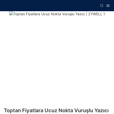
Toptan Fiyatlara Ucuz Nokta Vuruşlu Yazıcı