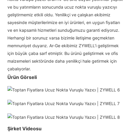
ve bu yatırımların sonucunda ucuz nokta vuruşlu yazıcıyı
geliştirmemiz etkili oldu. Yenilikçi ve çalışkan ekibimiz
sayesinde müşterilerimize en iyi ürünleri, en uygun fiyatları
ve en kapsamlı hizmetleri sunduğumuzu garanti ediyoruz.
Herhangi bir sorunuz varsa bizimle iletişime geçmekten
memnuniyet duyarız. Ar-Ge ekibimiz ZYWELL'i geliştirmek
için büyük çaba sarf etmiştir. Bu ürünü geliştirmek ve ofis
malzemeleri sektöründe daha yenilikçi hale getirmek için
çabalıyorlar.
Ürün Görseli
Şirket Videosu