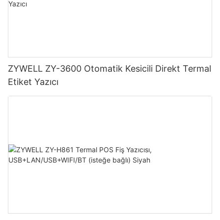
ZYWELL ZY-3600 Otomatik Kesicili Direkt Termal
Etiket Yazıcı