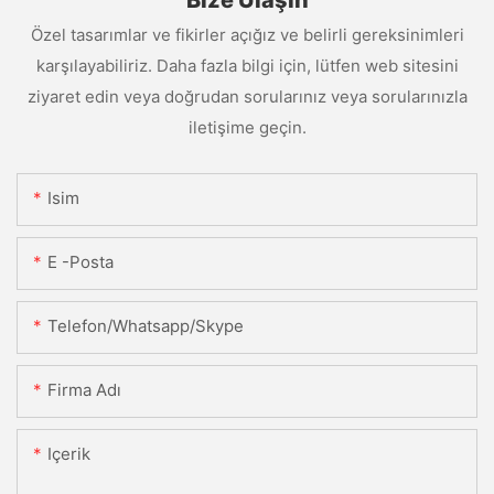
Bize Ulaşın
Özel tasarımlar ve fikirler açığız ve belirli gereksinimleri
karşılayabiliriz. Daha fazla bilgi için, lütfen web sitesini
ziyaret edin veya doğrudan sorularınız veya sorularınızla
iletişime geçin.
Isim
E -posta
Telefon/Whatsapp/Skype
Firma Adı
Içerik