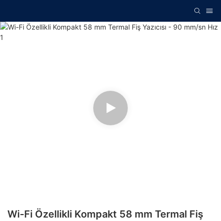
Wi-Fi Özellikli Kompakt 58 mm Termal Fiş