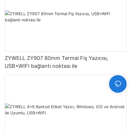
ZYWELL ZY907 80mm Termal Fiş Yazıcısı,
USB+WIFI bağlantı noktası ile