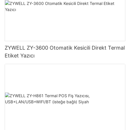
ZYWELL ZY-3600 Otomatik Kesicili Direkt Termal
Etiket Yazıcı