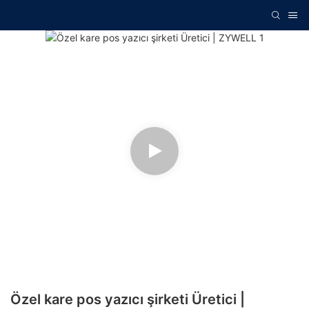
Özel kare pos yazıcı şirketi Üretici |