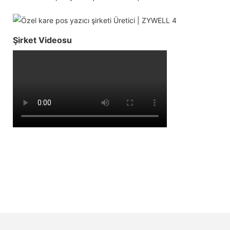
Şirket Videosu