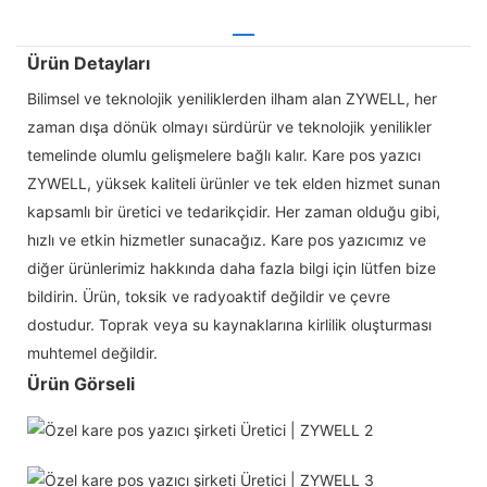
Ürün Detayları
Bilimsel ve teknolojik yeniliklerden ilham alan ZYWELL, her
zaman dışa dönük olmayı sürdürür ve teknolojik yenilikler
temelinde olumlu gelişmelere bağlı kalır. Kare pos yazıcı
ZYWELL, yüksek kaliteli ürünler ve tek elden hizmet sunan
kapsamlı bir üretici ve tedarikçidir. Her zaman olduğu gibi,
hızlı ve etkin hizmetler sunacağız. Kare pos yazıcımız ve
diğer ürünlerimiz hakkında daha fazla bilgi için lütfen bize
bildirin. Ürün, toksik ve radyoaktif değildir ve çevre
dostudur. Toprak veya su kaynaklarına kirlilik oluşturması
muhtemel değildir.
Ürün Görseli