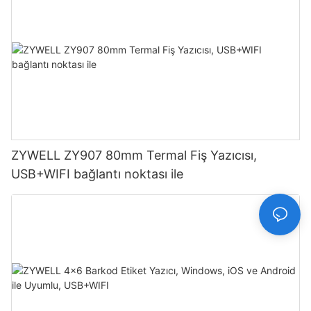
ZYWELL ZY907 80mm Termal Fiş Yazıcısı,
USB+WIFI bağlantı noktası ile