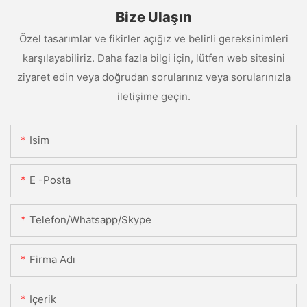
Bize Ulaşın
Özel tasarımlar ve fikirler açığız ve belirli gereksinimleri
karşılayabiliriz. Daha fazla bilgi için, lütfen web sitesini
ziyaret edin veya doğrudan sorularınız veya sorularınızla
iletişime geçin.
Isim
E -posta
Telefon/Whatsapp/Skype
Firma Adı
Içerik