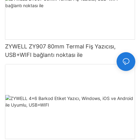
ZYWELL ZY907 80mm Termal Fiş Yazıcısı,
USB+WIFI bağlantı noktası ile