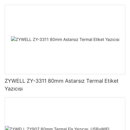
ZYWELL ZY-3311 80mm Astarsız Termal Etiket
Yazıcısı