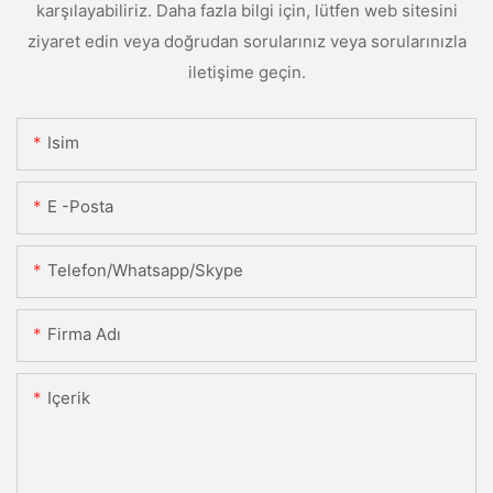
karşılayabiliriz. Daha fazla bilgi için, lütfen web sitesini
ziyaret edin veya doğrudan sorularınız veya sorularınızla
iletişime geçin.
Isim
E -posta
Telefon/Whatsapp/Skype
Firma Adı
Içerik