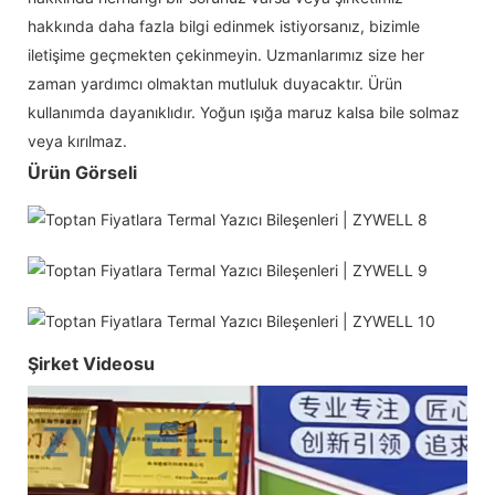
hakkında daha fazla bilgi edinmek istiyorsanız, bizimle
iletişime geçmekten çekinmeyin. Uzmanlarımız size her
zaman yardımcı olmaktan mutluluk duyacaktır. Ürün
kullanımda dayanıklıdır. Yoğun ışığa maruz kalsa bile solmaz
veya kırılmaz.
Ürün Görseli
Şirket Videosu