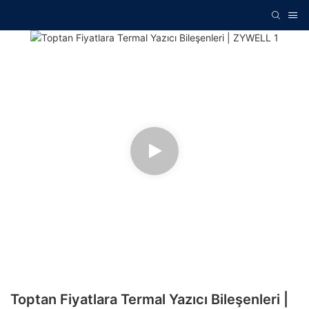
Toptan Fiyatlara Termal Yazıcı Bileşenleri |