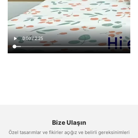
Bize Ulaşın
Özel tasarımlar ve fikirler açığız ve belirli gereksinimleri