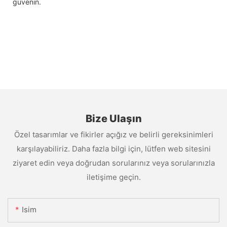
güvenin.
Bize Ulaşın
Özel tasarımlar ve fikirler açığız ve belirli gereksinimleri
karşılayabiliriz. Daha fazla bilgi için, lütfen web sitesini
ziyaret edin veya doğrudan sorularınız veya sorularınızla
iletişime geçin.
Isim