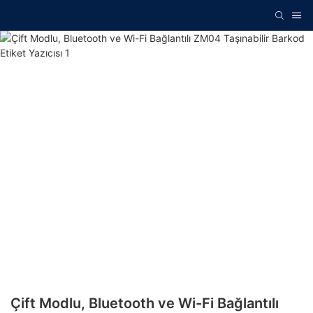
Çift Modlu, Bluetooth ve Wi-Fi Bağlantılı