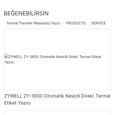
BEĞENEBILIRSIN
Termal Transfer Masaüstü Yazıcı
PRODUCTS
SERVICE
ZYWELL ZY-3600 Otomatik Kesicili Direkt Termal
Etiket Yazıcı