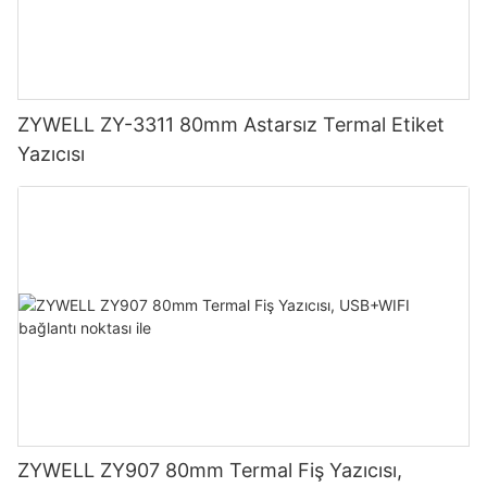
ZYWELL ZY-3311 80mm Astarsız Termal Etiket
Yazıcısı
ZYWELL ZY907 80mm Termal Fiş Yazıcısı,