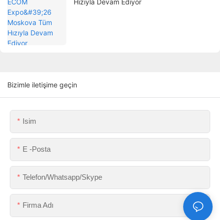
Hızıyla Devam Ediyor
Bizimle iletişime geçin
Isim
E -posta
Telefon/Whatsapp/Skype
Firma Adı