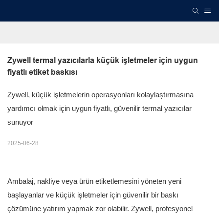
Zywell termal yazıcılarla küçük işletmeler için uygun 
fiyatlı etiket baskısı
Zywell, küçük işletmelerin operasyonları kolaylaştırmasına
yardımcı olmak için uygun fiyatlı, güvenilir termal yazıcılar
sunuyor
2025-06-28
Ambalaj, nakliye veya ürün etiketlemesini yöneten yeni
başlayanlar ve küçük işletmeler için güvenilir bir baskı
çözümüne yatırım yapmak zor olabilir. Zywell, profesyonel