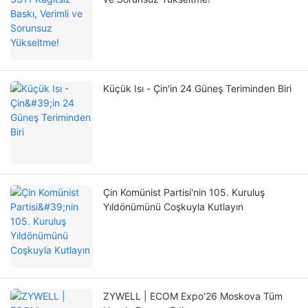
Küçük Isı - Çin'in 24 Güneş Teriminden Biri
Çin Komünist Partisi'nin 105. Kuruluş
Yıldönümünü Coşkuyla Kutlayın
ZYWELL | ECOM Expo'26 Moskova Tüm