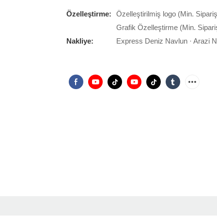
Özelleştirme:
Özelleştirilmiş logo (Min. Sipari
Grafik Özelleştirme (Min. Sipari
Nakliye:
Express Deniz Navlun · Arazi 