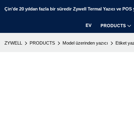
Çin'de 20 yıldan fazla bir süredir Zywell Termal Yazıcı ve POS ya
EV
PRODUCTS
ZYWELL
PRODUCTS
Model üzerinden yazıcı
Etiket yaz