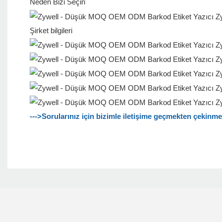
Neden Bizi Seçin
Şirket bilgileri
--->Sorularınız için bizimle iletişime geçmekten çekinm