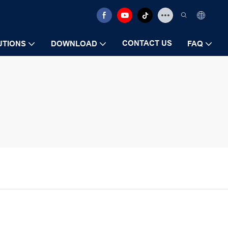
CONTACT US
UTIONS
DOWNLOAD
FAQ