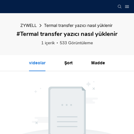
ZYWELL
Termal transfer yazıcı nasıl yüklenir
#Termal transfer yazıcı nasıl yüklenir
1 içerik
533 Görüntüleme
videolar
Şort
Madde