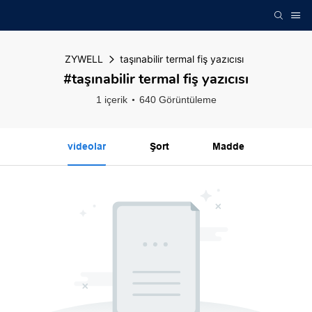
ZYWELL
taşınabilir termal fiş yazıcısı
#taşınabilir termal fiş yazıcısı
1 içerik
640 Görüntüleme
videolar
Şort
Madde