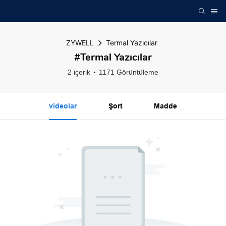
ZYWELL
Termal Yazıcılar
#Termal Yazıcılar
2 içerik
1171 Görüntüleme
videolar
Şort
Madde